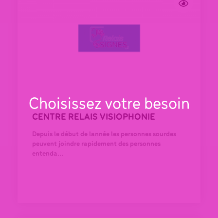
Choisissez votre besoin
CENTRE RELAIS VISIOPHONIE
Depuis le début de lannée les personnes sourdes
peuvent joindre rapidement des personnes
entenda...