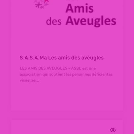
S.A.S.A.Ma Les amis des aveugles
LES AMIS DES AVEUGLES - ASBL est une
association qui soutient les personnes déficientes
visuelles...