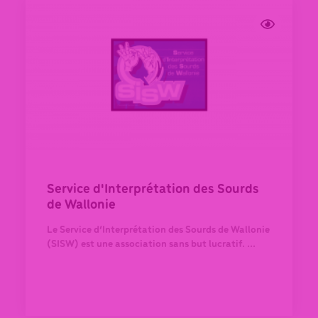
Service d'Interprétation des Sourds
de Wallonie
Le Service d’Interprétation des Sourds de Wallonie
(SISW) est une association sans but lucratif. ...