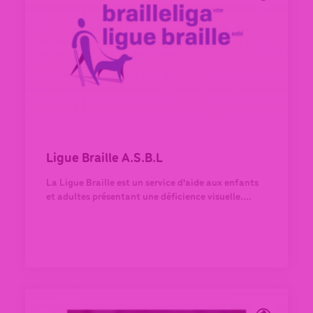
Ligue Braille A.S.B.L
La Ligue Braille est un service d'aide aux enfants
et adultes présentant une déficience visuelle....