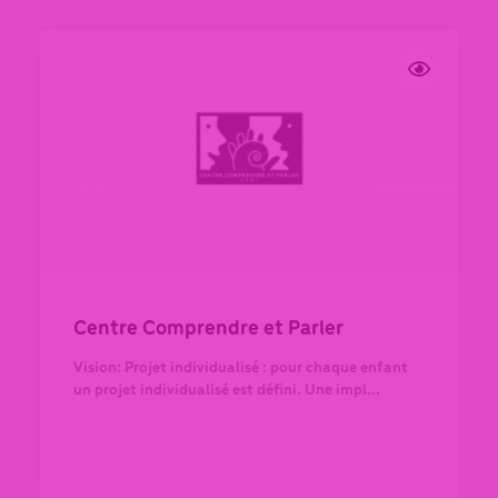
Centre Comprendre et Parler
Vision: Projet individualisé : pour chaque enfant
un projet individualisé est défini. Une impl...