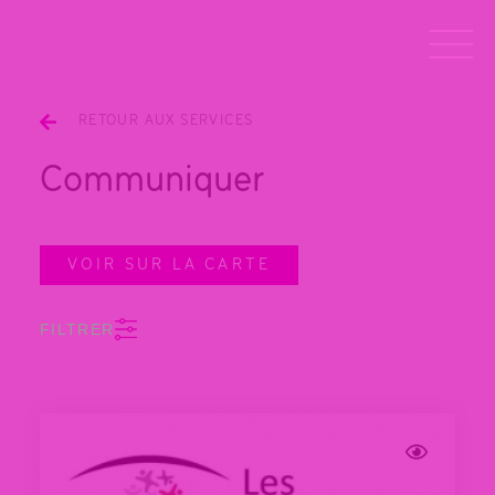
RETOUR AUX SERVICES
Communiquer
VOIR SUR LA CARTE
FILTRER