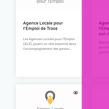
Agence Locale pour
Agen
l'Emploi de Trooz
l'Em
sur-
Les Agences Locales pour l'Emploi
Descri
(ALE) jouent un rôle essentiel dans
pour l
l'accompagnement des person...
essent