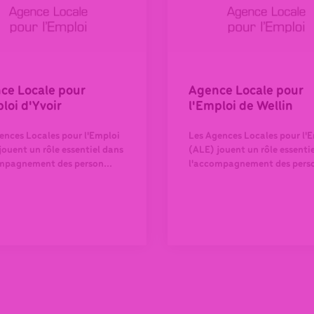
ce Locale pour
Agence Locale pour
loi d'Yvoir
l'Emploi de Wellin
ences Locales pour l'Emploi
Les Agences Locales pour l'
jouent un rôle essentiel dans
(ALE) jouent un rôle essenti
mpagnement des person...
l'accompagnement des perso