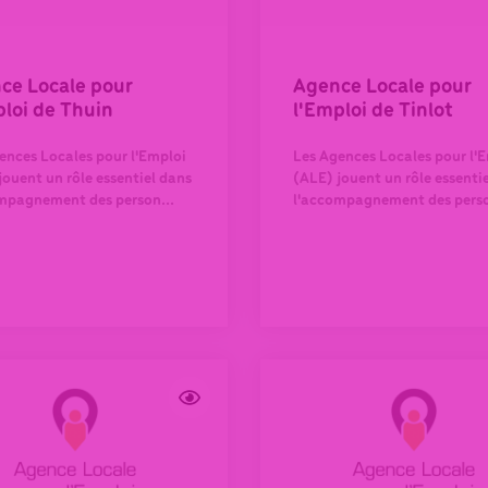
ce Locale pour
Agence Locale pour
ploi de Thuin
l'Emploi de Tinlot
ences Locales pour l'Emploi
Les Agences Locales pour l'
jouent un rôle essentiel dans
(ALE) jouent un rôle essenti
mpagnement des person...
l'accompagnement des perso