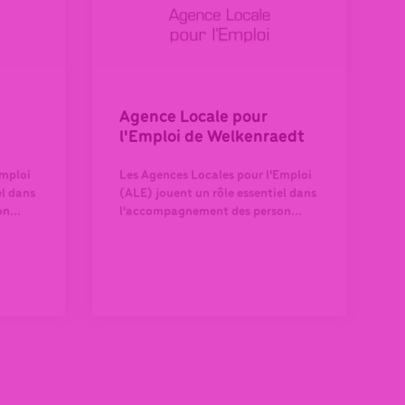
Agence Locale pour
l'Emploi de Welkenraedt
Emploi
Les Agences Locales pour l'Emploi
el dans
(ALE) jouent un rôle essentiel dans
n...
l'accompagnement des person...