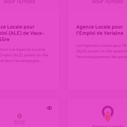
ce Locale pour
Agence Locale pour
ploi (ALE) de Vaux-
l'Emploi de Verlaine
Sûre
Les Agences Locales pour l'
ption Les Agences Locales
(ALE) jouent un rôle essenti
'Emploi (ALE) jouent un rôle
l'accompagnement des perso
iel dans l'accompagne...