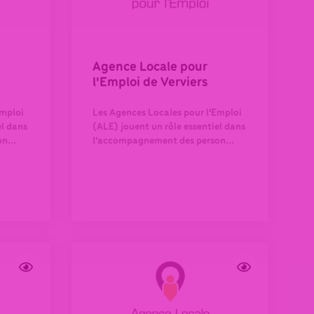
Agence Locale pour
l'Emploi de Verviers
Emploi
Les Agences Locales pour l'Emploi
el dans
(ALE) jouent un rôle essentiel dans
n...
l'accompagnement des person...