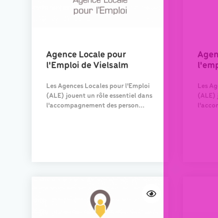
Agence Locale pour
Agen
l'Emploi de Vielsalm
l'emp
Les Agences Locales pour l'Emploi
Les Ag
(ALE) jouent un rôle essentiel dans
(ALE) 
l'accompagnement des person...
l'acco