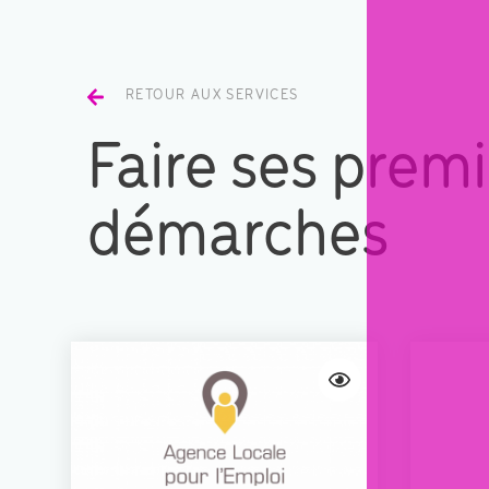
RETOUR AUX SERVICES
Faire ses prem
démarches