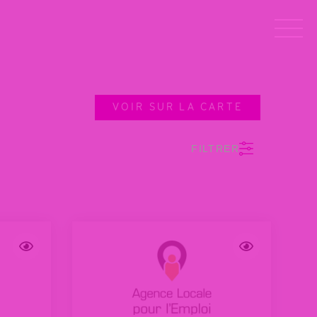
VOIR SUR LA CARTE
FILTRER