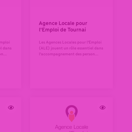
Agence Locale pour
l'Emploi de Tournai
Emploi
Les Agences Locales pour l'Emploi
el dans
(ALE) jouent un rôle essentiel dans
n...
l'accompagnement des person...