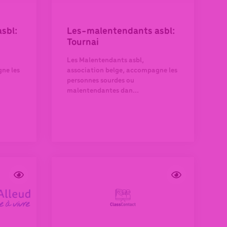
sbl:
Les-malentendants asbl:
Tournai
Les Malentendants asbl,
ne les
association belge, accompagne les
personnes sourdes ou
malentendantes dan...