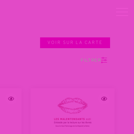
VOIR SUR LA CARTE
FILTRER