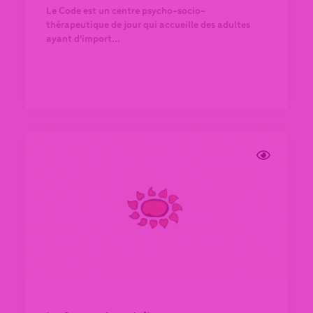
Le Code est un centre psycho-socio-
thérapeutique de jour qui accueille des adultes
ayant d'import...