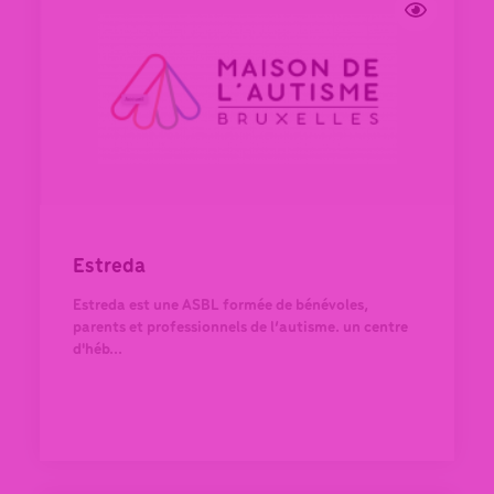
Estreda
Estreda est une ASBL formée de bénévoles,
parents et professionnels de l’autisme. un centre
d'héb...