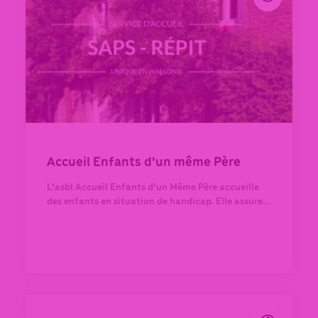
Accueil Enfants d'un même Père
L’asbl Accueil Enfants d’un Même Père accueille
des enfants en situation de handicap. Elle assure...