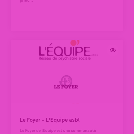
princ...
Le Foyer - L'Equipe asbl
Le Foyer de lEquipe est une communauté