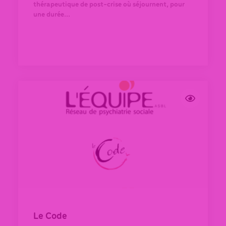
thérapeutique de post-crise où séjournent, pour
une durée...
Le Code