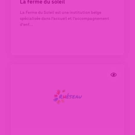
La ferme du soleil
La Ferme du Soleil est une institution belge
spécialisée dans l'accueil et l'accompagnement
d'enf...