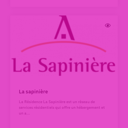
La sapinière
La Résidence La Sapinière est un réseau de
services résidentiels qui offre un hébergement et
un a...