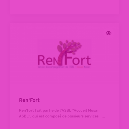
Ren'Fort
Ren'fort fait partie de l'ASBL "Accueil Mosan
ASBL", qui est composé de plusieurs services. I...