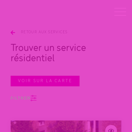
RETOUR AUX SERVICES
Trouver un service
résidentiel
VOIR SUR LA CARTE
FILTRER