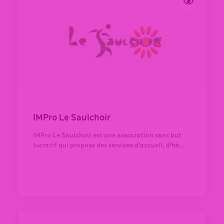
IMPro Le Saulchoir
IMPro Le Saulchoir est une association sans but
lucratif qui propose des services d'accueil, d'hé...