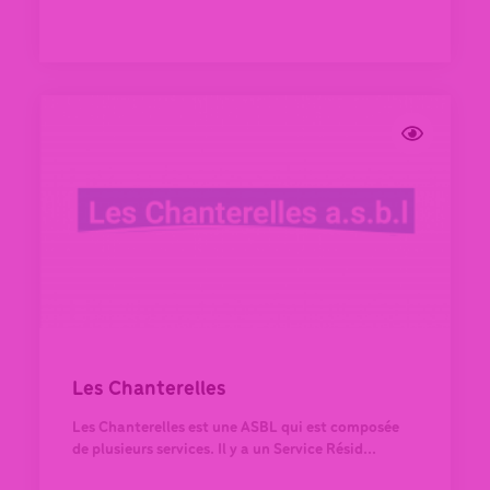
Les Chanterelles
Les Chanterelles est une ASBL qui est composée
de plusieurs services. Il y a un Service Résid...