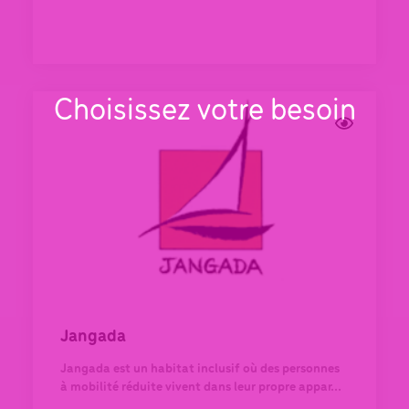
Choisissez votre besoin
Jangada
Jangada est un habitat inclusif où des personnes
à mobilité réduite vivent dans leur propre appar...