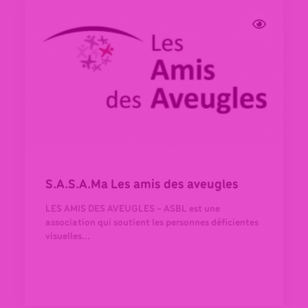
S.A.S.A.Ma Les amis des aveugles
LES AMIS DES AVEUGLES - ASBL est une
association qui soutient les personnes déficientes
visuelles...