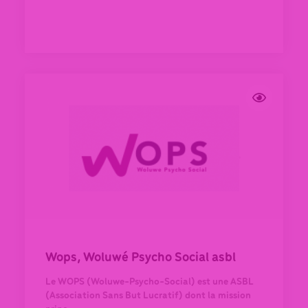
Wops, Woluwé Psycho Social asbl
Le WOPS (Woluwe-Psycho-Social) est une ASBL
(Association Sans But Lucratif) dont la mission