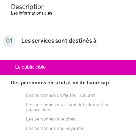
Description
Les informations clés
01
Les services sont destinés à
Le public cible
Des personnes en situtation de handicap
Les personnes en fauteuil roulant
Les personnes marchant difficilement ou
appareillées
Les personnes aveugles
Les personnes mal voyantes