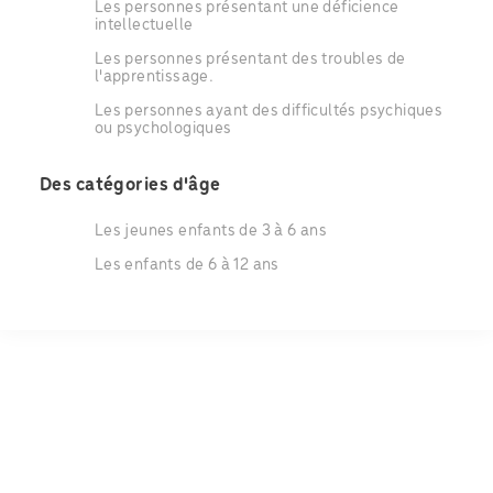
Les personnes présentant une déficience
intellectuelle
Les personnes présentant des troubles de
l'apprentissage.
Les personnes ayant des difficultés psychiques
ou psychologiques
Des catégories d'âge
Les jeunes enfants de 3 à 6 ans
Les enfants de 6 à 12 ans