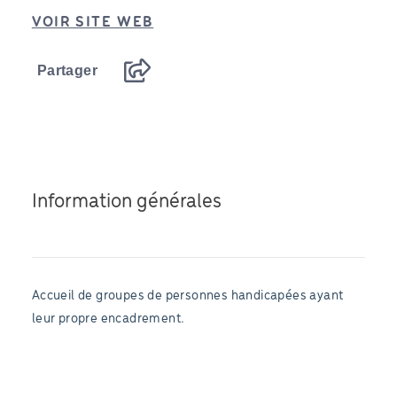
VOIR SITE WEB
Partager
Information générales
Accueil de groupes de personnes handicapées ayant
leur propre encadrement.