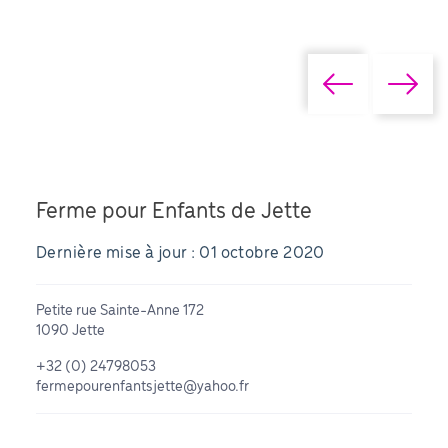
Ferme pour Enfants de Jette
Dernière mise à jour : 01 octobre 2020
Petite rue Sainte-Anne 172
1090 Jette
+32 (0) 24798053
fermepourenfantsjette@yahoo.fr