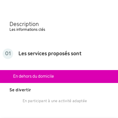
Description
Les informations clés
01
Les services proposés sont
En dehors du domicile
Se divertir
En participant à une activité adaptée