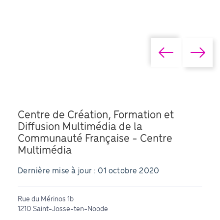
Centre de Création, Formation et
Diffusion Multimédia de la
Communauté Française - Centre
Multimédia
Dernière mise à jour : 01 octobre 2020
Rue du Mérinos 1b
1210 Saint-Josse-ten-Noode