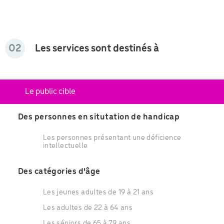
02
Les services sont destinés à
Le public cible
Des personnes en situtation de handicap
Les personnes présentant une déficience
intellectuelle
Des catégories d'âge
Les jeunes adultes de 19 à 21 ans
Les adultes de 22 à 64 ans
Les séniors de 65 à 79 ans