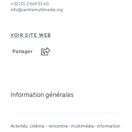
+32 (0) 2 649 33 40
info@centremultimedia.org
VOIR SITE WEB
Partager
Information générales
Activités: cinéma - rencontre- multimédia- information.