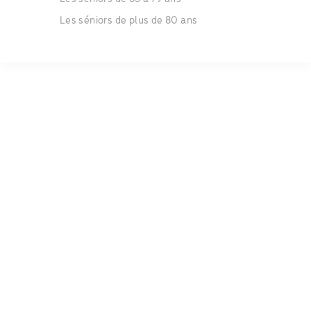
Les séniors de plus de 80 ans