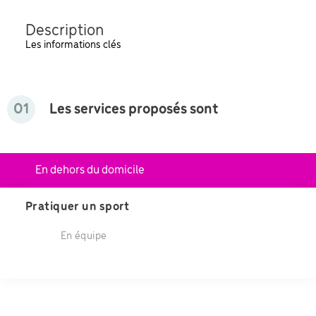
Description
Les informations clés
01
Les services proposés sont
En dehors du domicile
Pratiquer un sport
En équipe