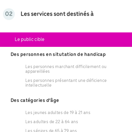
02
Les services sont destinés à
Le public cible
Des personnes en situtation de handicap
Les personnes marchant difficilement ou
appareillées
Les personnes présentant une déficience
intellectuelle
Des catégories d'âge
Les jeunes adultes de 19 à 21 ans
Les adultes de 22 à 64 ans
Les séniors de 65 à 79 ans