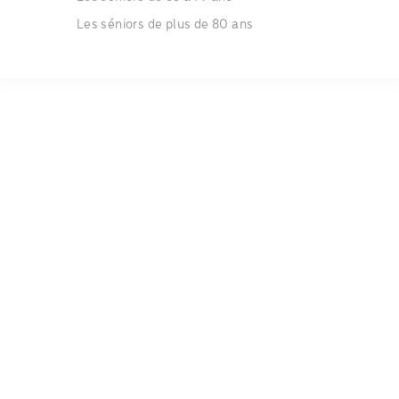
Les séniors de plus de 80 ans