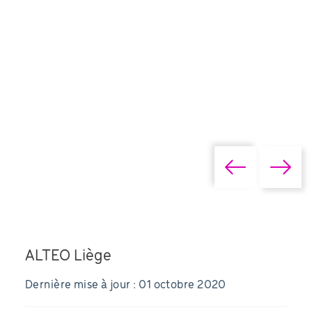
ALTEO Liège
Dernière mise à jour : 01 octobre 2020