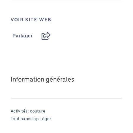
VOIR SITE WEB
Partager
Information générales
Activités: couture
Tout handicap Léger.