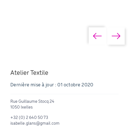
Atelier Textile
Dernière mise à jour : 01 octobre 2020
Rue Guillaume Stocq 24
1050 Ixelles
+32 (0) 2 640 50 73
isabelle.glans@gmail.com