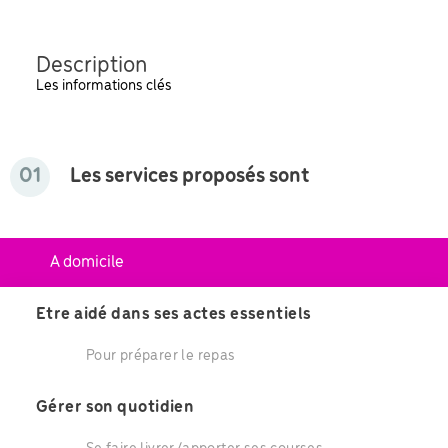
Description
Les informations clés
01
Les services proposés sont
A domicile
Etre aidé dans ses actes essentiels
Pour préparer le repas
Gérer son quotidien