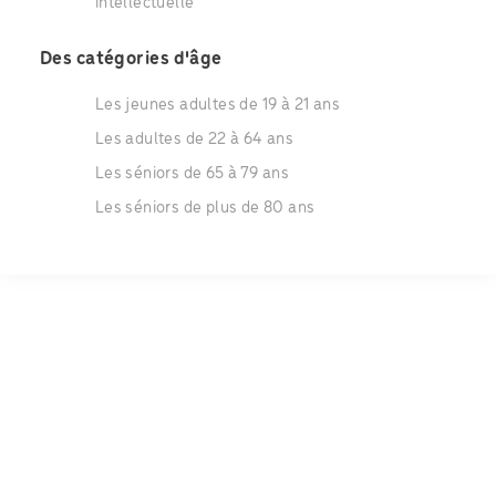
intellectuelle
Des catégories d'âge
Les jeunes adultes de 19 à 21 ans
Les adultes de 22 à 64 ans
Les séniors de 65 à 79 ans
Les séniors de plus de 80 ans