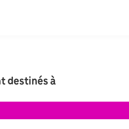
t destinés à