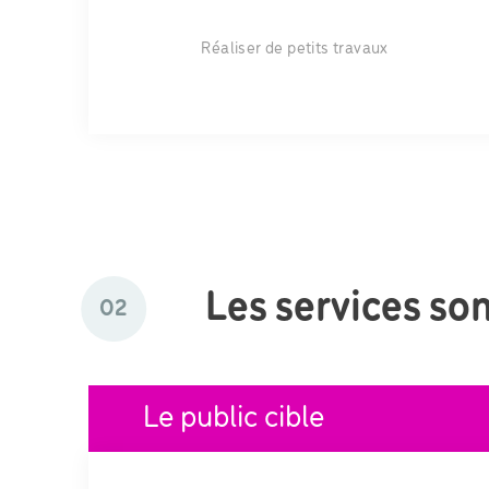
Réaliser de petits travaux
Les services son
02
Le public cible