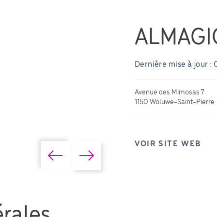
ALMAGI
Dernière mise à jour :
Avenue des Mimosas 7
1150 Woluwe-Saint-Pierre
VOIR SITE WEB
rales