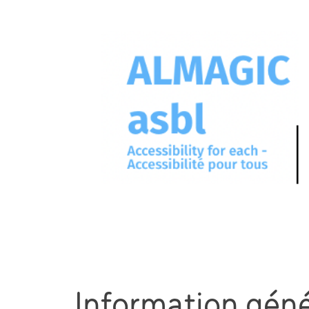
Information géné