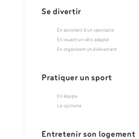
Se divertir
En assistant à un spectacle
En louant un vélo adapté
En organisant un évènement
Pratiquer un sport
En équipe
Le cyclisme
Entretenir son logement