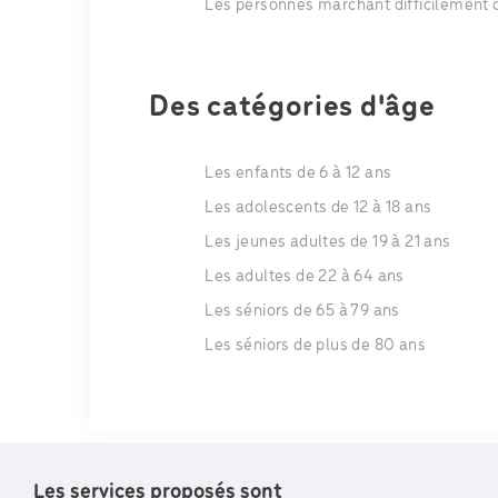
Les personnes marchant difficilement 
Des catégories d'âge
Les enfants de 6 à 12 ans
Les adolescents de 12 à 18 ans
Les jeunes adultes de 19 à 21 ans
Les adultes de 22 à 64 ans
Les séniors de 65 à 79 ans
Les séniors de plus de 80 ans
Les services proposés sont