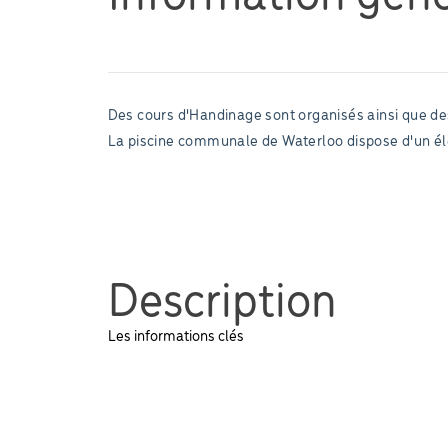
Des cours d'Handinage sont organisés ainsi que des
La piscine communale de Waterloo dispose d'un élé
Description
Les informations clés