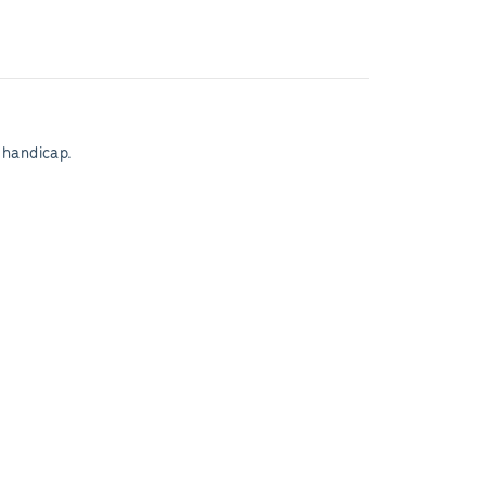
 handicap.