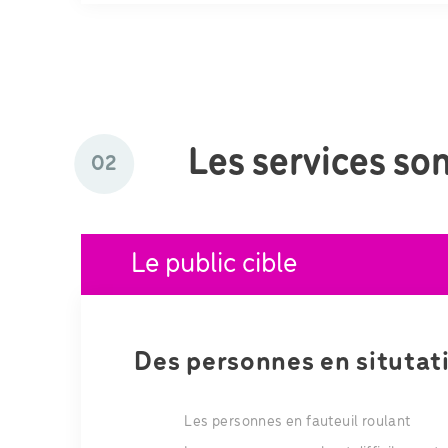
Les services son
02
Le public cible
Des personnes en situtat
Les personnes en fauteuil roulant