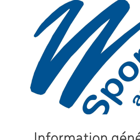
Information géné