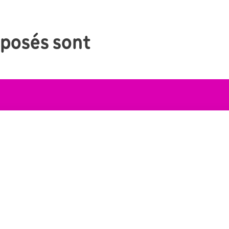
oposés sont