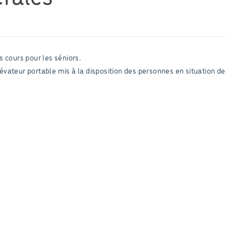
 cours pour les séniors.
vateur portable mis à la disposition des personnes en situation de