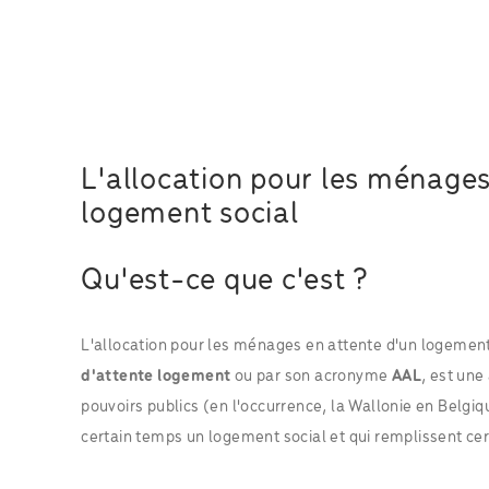
L'allocation pour les ménages
logement social
Qu'est-ce que c'est ?
L'allocation pour les ménages en attente d'un logemen
d'attente logement
ou par son acronyme
AAL
, est une
pouvoirs publics (en l'occurrence, la Wallonie en Belgi
certain temps un logement social et qui remplissent cer