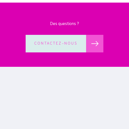
Des questions ?
CONTACTEZ-NOUS