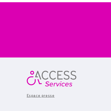
Espace presse