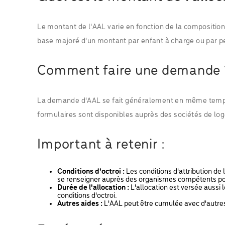
Le montant de l'AAL varie en fonction de la compositi
base majoré d'un montant par enfant à charge ou par p
Comment faire une demande 
La demande d'AAL se fait généralement en même temp
formulaires sont disponibles auprès des sociétés de lo
Important à retenir :
Conditions d'octroi :
Les conditions d'attribution de 
se renseigner auprès des organismes compétents pou
Durée de l'allocation :
L'allocation est versée aussi 
conditions d'octroi.
Autres aides :
L'AAL peut être cumulée avec d'autres