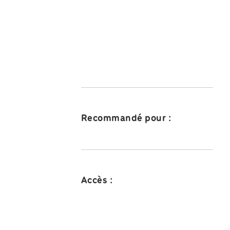
Recommandé pour :
Accès :