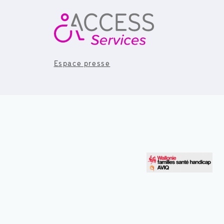
Espace presse