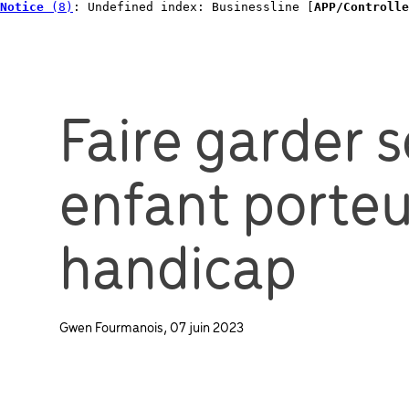
Notice
 (8)
: Undefined index: Businessline [
APP/Controlle
Faire garder 
enfant porteu
handicap
Gwen Fourmanois, 07 juin 2023