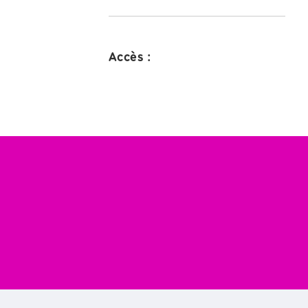
Accès :