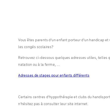
Vous êtes parents d'un enfant porteur d'un handicap et
les congés scolaires?
Retrouvez ci-dessous quelques adresses utiles, telles 
natation ou à la ferme, ...
Adresses de stages pour enfants différents
Certains centres d'hyppothérapie et clubs du handispor
n'hésitez pas à consulter leur site internet.