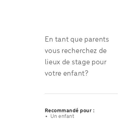
En tant que parents
vous recherchez de
lieux de stage pour
votre enfant?
Recommandé pour :
Un enfant