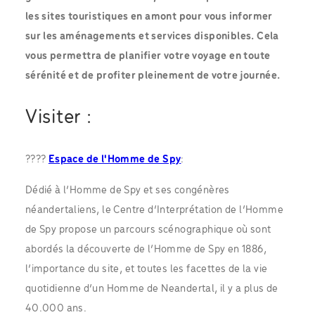
les sites touristiques en amont pour vous informer
sur les aménagements et services disponibles. Cela
vous permettra de planifier votre voyage en toute
sérénité et de profiter pleinement de votre journée.
Visiter :
????
Espace de l'Homme de Spy
:
Dédié à l’Homme de Spy et ses congénères
néandertaliens, le Centre d’Interprétation de l’Homme
de Spy propose un parcours scénographique où sont
abordés la découverte de l’Homme de Spy en 1886,
l’importance du site, et toutes les facettes de la vie
quotidienne d’un Homme de Neandertal, il y a plus de
40.000 ans.