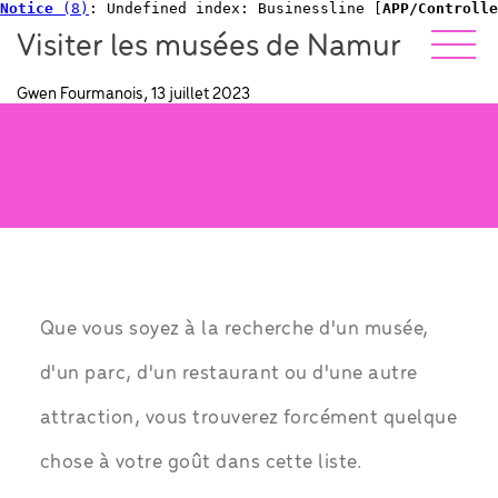
Notice
 (8)
: Undefined index: Businessline [
APP/Controlle
Visiter les musées de Namur
Gwen Fourmanois, 13 juillet 2023
Que vous soyez à la recherche d'un musée,
d'un parc, d'un restaurant ou d'une autre
attraction, vous trouverez forcément quelque
chose à votre goût dans cette liste.