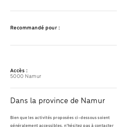
Recommandé pour :
Accès :
5000 Namur
Dans la province de Namur
Bien que les activités proposées ci-dessous soient
généralement accessibles, n'hésitez pas à contacter