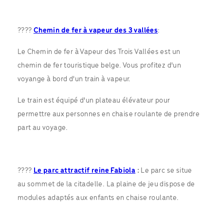
????
Chemin de fer à vapeur des 3 vallées
:
Le Chemin de fer à Vapeur des Trois Vallées est un
chemin de fer touristique belge. Vous profitez d'un
voyange à bord d'un train à vapeur.
Le train est équipé d'un plateau élévateur pour
permettre aux personnes en chaise roulante de prendre
part au voyage.
????
Le parc attractif reine Fabiola
:
Le parc se situe
au sommet de la citadelle. La plaine de jeu dispose de
modules adaptés aux enfants en chaise roulante.