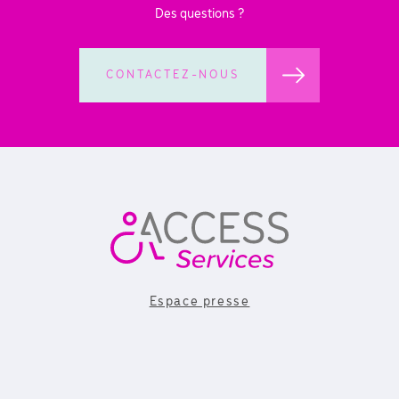
Des questions ?
CONTACTEZ-NOUS
Espace presse