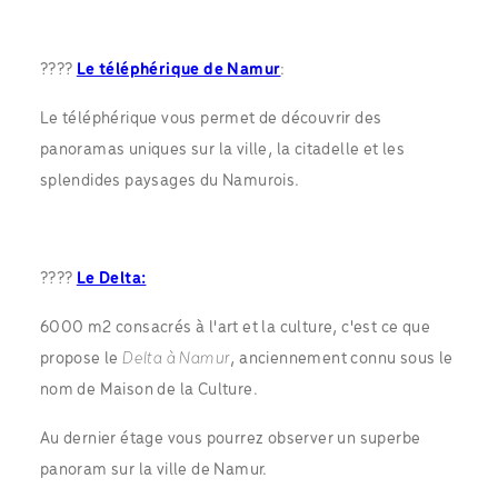
????
Le téléphérique de Namur
:
Le téléphérique vous permet de découvrir des
panoramas uniques sur la ville, la citadelle et les
splendides paysages du Namurois.
????
Le Delta:
6000 m2 consacrés à l'art et la culture, c'est ce que
propose le
Delta à Namur
, anciennement connu sous le
nom de Maison de la Culture.
Au dernier étage vous pourrez observer un superbe
panoram sur la ville de Namur.