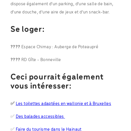
dispose également d'un parking, d'une salle de bain,
d'une douche, d'une aire de jeux et d'un snack-bar.
Se loger:
????
Espace Chimay : Auberge de Poteaupré
????
RD Gîte - Bonneville
Ceci pourrait également
vous intéresser:
✅
Les toilettes adaptées en wallonie et à Bruxelles
✅
Des balades accessibles
✅
Faire du tourisme dans le Hainaut