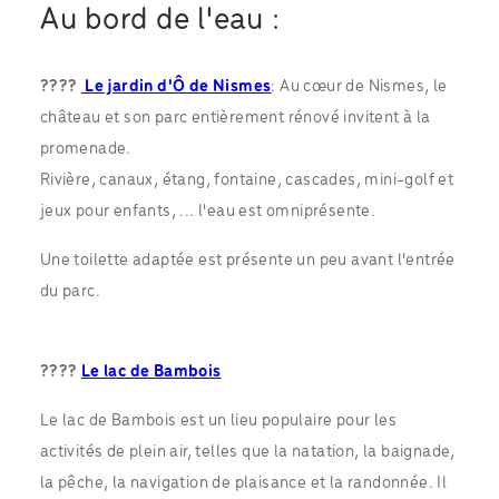
Au bord de l'eau :
????
Le jardin d'Ô de Nismes
: Au cœur de Nismes, le
château et son parc entièrement rénové invitent à la
promenade.
Rivière, canaux, étang, fontaine, cascades, mini-golf et
jeux pour enfants, ... l'eau est omniprésente.
Une toilette adaptée est présente un peu avant l'entrée
du parc.
????
Le lac de Bambois
Le lac de Bambois est un lieu populaire pour les
activités de plein air, telles que la natation, la baignade,
la pêche, la navigation de plaisance et la randonnée. Il