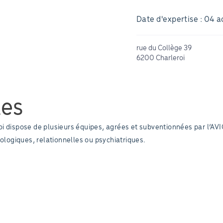
Date d'expertise : 04 
rue du Collège 39
6200 Charleroi
les
i dispose de plusieurs équipes, agrées et subventionnées par l’AVI
hologiques, relationnelles ou psychiatriques.