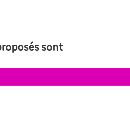
proposés sont