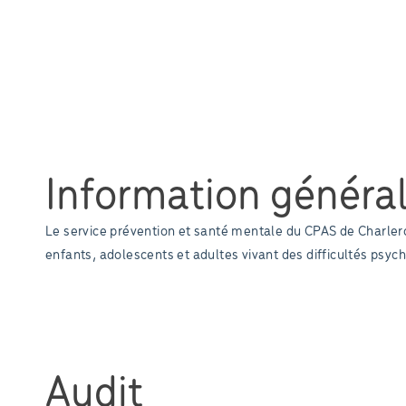
Information généra
Le service prévention et santé mentale du CPAS de Charlero
enfants, adolescents et adultes vivant des difficultés psyc
Audit