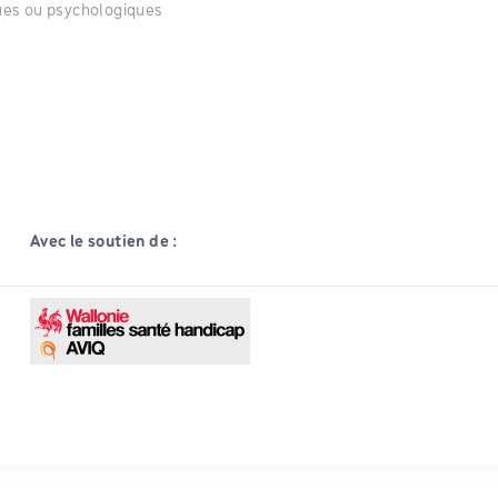
ques ou psychologiques
Avec le soutien de :