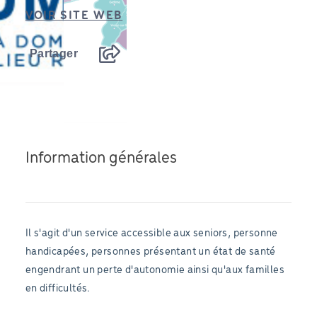
VOIR SITE WEB
Partager
Information générales
Il s'agit d'un service accessible aux seniors, personne
handicapées, personnes présentant un état de santé
engendrant un perte d'autonomie ainsi qu'aux familles
en difficultés.