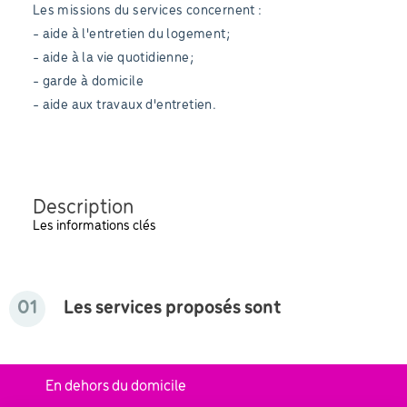
Les missions du services concernent :
- aide à l'entretien du logement;
- aide à la vie quotidienne;
- garde à domicile
- aide aux travaux d'entretien.
Description
Les informations clés
01
Les services proposés sont
En dehors du domicile