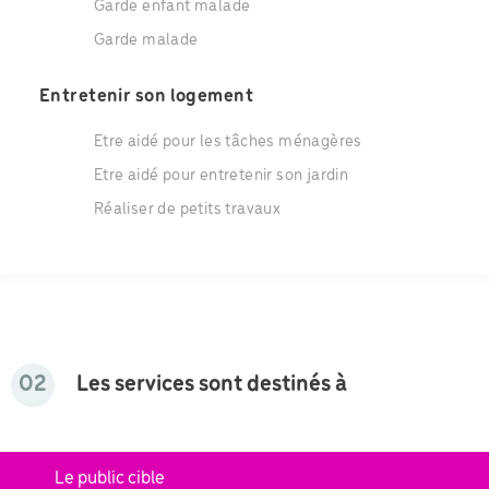
Garde enfant malade
Garde malade
Entretenir son logement
Etre aidé pour les tâches ménagères
Etre aidé pour entretenir son jardin
Réaliser de petits travaux
02
Les services sont destinés à
Le public cible