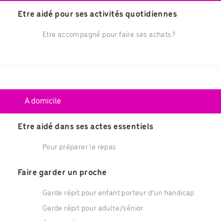
Etre aidé pour ses activités quotidiennes
Etre accompagné pour faire ses achats?
A domicile
Etre aidé dans ses actes essentiels
Pour préparer le repas
Faire garder un proche
Garde répit pour enfant porteur d’un handicap
Garde répit pour adulte/sénior