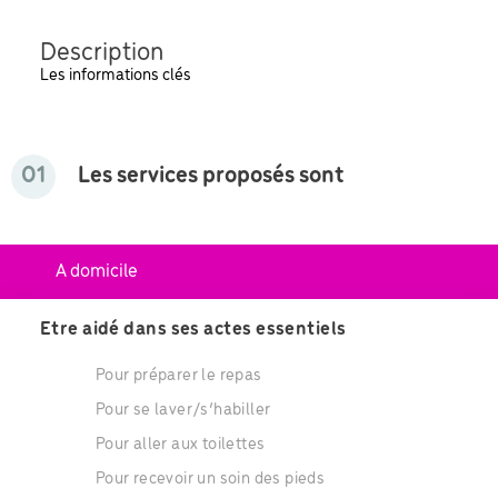
Description
Les informations clés
01
Les services proposés sont
A domicile
Etre aidé dans ses actes essentiels
Pour préparer le repas
Pour se laver/s’habiller
Pour aller aux toilettes
Pour recevoir un soin des pieds