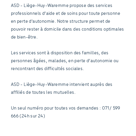
ASD - Liège-Huy-Waremme propose des services
professionnels d’aide et de soins pour toute personne
en perte d'autonomie. Notre structure permet de
pouvoir rester à domicile dans des conditions optimales
de bien-être.
Les services sont à disposition des familles, des
personnes âgées, malades, en perte d’autonomie ou
rencontrant des difficultés sociales.
ASD - Liège-Huy-Waremme intervient auprès des
affiliés de toutes les mutuelles.
Un seul numéro pour toutes vos demandes : 071/ 599
666 (24h sur 24)