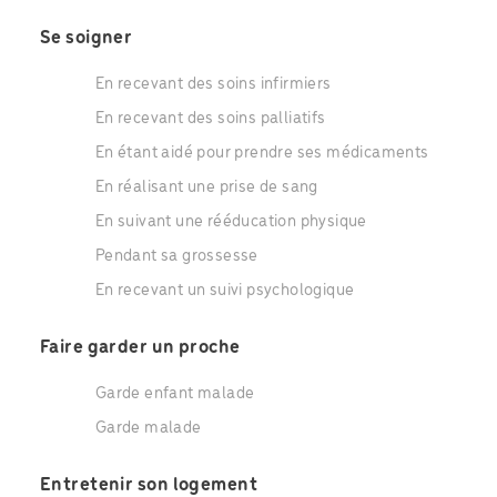
Se soigner
En recevant des soins infirmiers
En recevant des soins palliatifs
En étant aidé pour prendre ses médicaments
En réalisant une prise de sang
En suivant une rééducation physique
Pendant sa grossesse
En recevant un suivi psychologique
Faire garder un proche
Garde enfant malade
Garde malade
Entretenir son logement