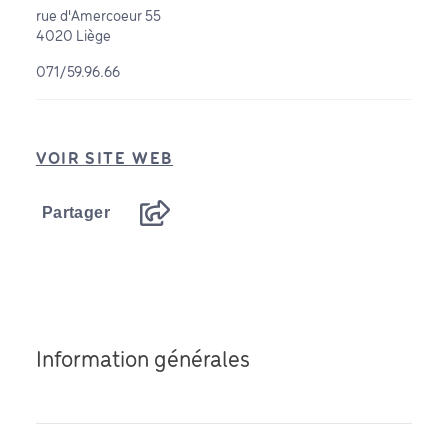
rue d'Amercoeur 55
4020 Liège
071/59.96.66
VOIR SITE WEB
Partager
Information générales