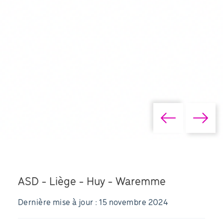
ASD - Liège - Huy - Waremme
Dernière mise à jour : 15 novembre 2024