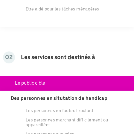
Etre aidé pour les tâches ménagères
02
Les services sont destinés à
Le public cible
Des personnes en situtation de handicap
Les personnes en fauteuil roulant
Les personnes marchant difficilement ou
appareillées