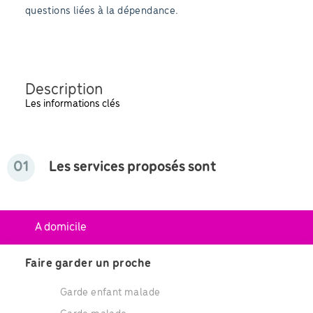
questions liées à la dépendance.
Description
Les informations clés
01
Les services proposés sont
A domicile
Faire garder un proche
Garde enfant malade