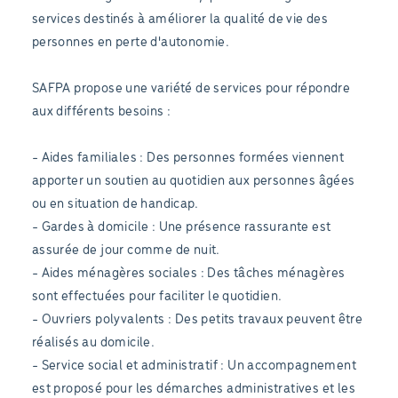
services destinés à améliorer la qualité de vie des
personnes en perte d'autonomie.
SAFPA propose une variété de services pour répondre
aux différents besoins :
- Aides familiales : Des personnes formées viennent
apporter un soutien au quotidien aux personnes âgées
ou en situation de handicap.
- Gardes à domicile : Une présence rassurante est
assurée de jour comme de nuit.
- Aides ménagères sociales : Des tâches ménagères
sont effectuées pour faciliter le quotidien.
- Ouvriers polyvalents : Des petits travaux peuvent être
réalisés au domicile.
- Service social et administratif : Un accompagnement
est proposé pour les démarches administratives et les