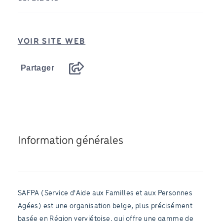
VOIR SITE WEB
Partager
Information générales
SAFPA (Service d'Aide aux Familles et aux Personnes
Agées) est une organisation belge, plus précisément
basée en Région verviétoise, qui offre une gamme de