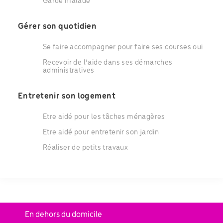
Garde malade
Gérer son quotidien
Se faire accompagner pour faire ses courses oui
Recevoir de l’aide dans ses démarches
administratives
Entretenir son logement
Etre aidé pour les tâches ménagères
Etre aidé pour entretenir son jardin
Réaliser de petits travaux
En dehors du domicile