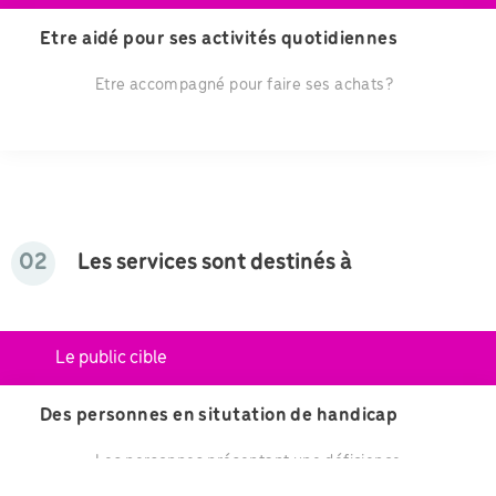
Etre aidé pour ses activités quotidiennes
Etre accompagné pour faire ses achats?
02
Les services sont destinés à
Le public cible
Des personnes en situtation de handicap
Les personnes présentant une déficience
intellectuelle