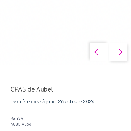
CPAS de Aubel
Dernière mise à jour : 26 octobre 2024
Kan 79
4880 Aubel