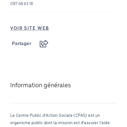
087 68 63 18
VOIR SITE WEB
Partager
Information générales
Le Centre Public d'Action Sociale (CPAS) est un
organisme public dont la mission est d'assurer l'aide