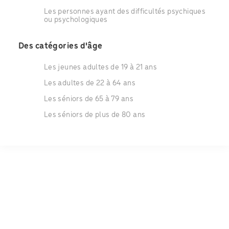
Les personnes ayant des difficultés psychiques
ou psychologiques
Des catégories d'âge
Les jeunes adultes de 19 à 21 ans
Les adultes de 22 à 64 ans
Les séniors de 65 à 79 ans
Les séniors de plus de 80 ans