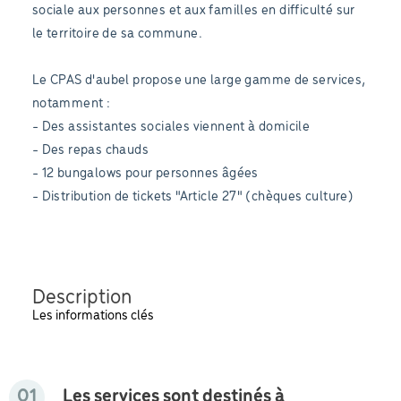
sociale aux personnes et aux familles en difficulté sur
le territoire de sa commune.
Le CPAS d'aubel propose une large gamme de services,
notamment :
- Des assistantes sociales viennent à domicile
- Des repas chauds
- 12 bungalows pour personnes âgées
- Distribution de tickets "Article 27" (chèques culture)
Description
Les informations clés
01
Les services sont destinés à