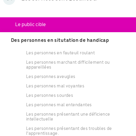
Le public cible
Des personnes en situtation de handicap
Les personnes en fauteuil roulant
Les personnes marchant difficilement ou
appareillées
Les personnes aveugles
Les personnes mal voyantes
Les personnes sourdes
Les personnes mal entendantes
Les personnes présentant une déficience
intellectuelle
Les personnes présentant des troubles de
l'apprentissage.