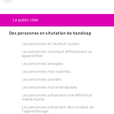
Le public cible
Des personnes en situtation de handicap
Les personnes en fauteuil roulant
Les personnes marchant difficilement ou
appareillées
Les personnes aveugles
Les personnes mal voyantes
Les personnes sourdes
Les personnes mal entendantes
Les personnes présentant une déficience
intellectuelle
Les personnes présentant des troubles de
l'apprentissage.