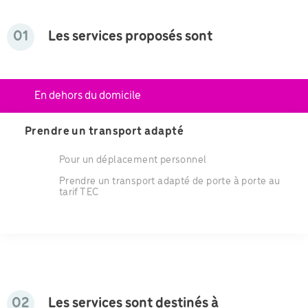
01
Les services proposés sont
En dehors du domicile
Prendre un transport adapté
Pour un déplacement personnel
Prendre un transport adapté de porte à porte au
tarif TEC
02
Les services sont destinés à