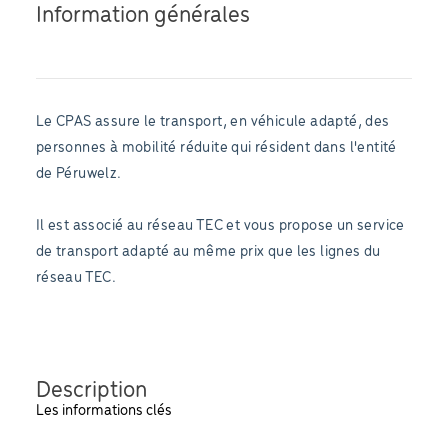
Information générales
Le CPAS assure le transport, en véhicule adapté, des
personnes à mobilité réduite qui résident dans l'entité
de Péruwelz.
Il est associé au réseau TEC et vous propose un service
de transport adapté au même prix que les lignes du
réseau TEC.
Description
Les informations clés