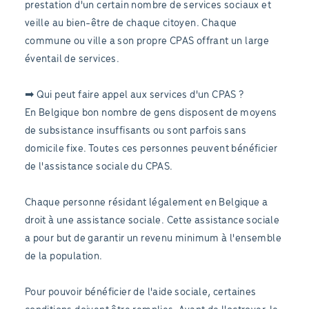
prestation d'un certain nombre de services sociaux et
veille au bien-être de chaque citoyen. Chaque
commune ou ville a son propre CPAS offrant un large
éventail de services.
➡ Qui peut faire appel aux services d'un CPAS ?
En Belgique bon nombre de gens disposent de moyens
de subsistance insuffisants ou sont parfois sans
domicile fixe. Toutes ces personnes peuvent bénéficier
de l'assistance sociale du CPAS.
Chaque personne résidant légalement en Belgique a
droit à une assistance sociale. Cette assistance sociale
a pour but de garantir un revenu minimum à l'ensemble
de la population.
Pour pouvoir bénéficier de l'aide sociale, certaines