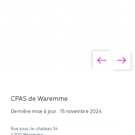
CPAS de Waremme
Dernière mise à jour : 15 novembre 2024
Rue sous-le-chateau 34
4300 Waremme