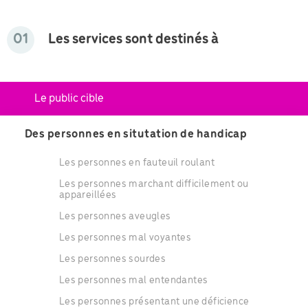
01
Les services sont destinés à
Le public cible
Des personnes en situtation de handicap
Les personnes en fauteuil roulant
Les personnes marchant difficilement ou
appareillées
Les personnes aveugles
Les personnes mal voyantes
Les personnes sourdes
Les personnes mal entendantes
Les personnes présentant une déficience