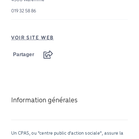
019 32 58 86
VOIR SITE WEB
Partager
Information générales
Un CPAS, ou "centre public d'action sociale", assure la