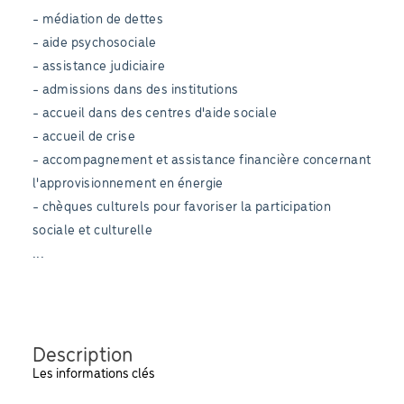
- médiation de dettes
- aide psychosociale
- assistance judiciaire
- admissions dans des institutions
- accueil dans des centres d'aide sociale
- accueil de crise
- accompagnement et assistance financière concernant
l'approvisionnement en énergie
- chèques culturels pour favoriser la participation
sociale et culturelle
...
Description
Les informations clés