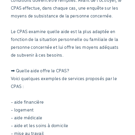
conditions doivent être remplies. Avant de l'octroyer, le
CPAS effectue, dans chaque cas, une enquête sur les
moyens de subsistance de la personne concernée.
Le CPAS examine quelle aide est la plus adaptée en
fonction de la situation personnelle ou familiale de la
personne concernée et lui offre les moyens adéquats
de subvenir à ces besoins.
➡ Quelle aide offre le CPAS?
Voici quelques exemples de services proposés par le
CPAS :
- aide financière
- logement
- aide médicale
- aide et les soins à domicile
- mise au travail