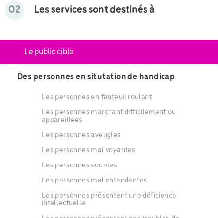
02
Les services sont destinés à
Le public cible
Des personnes en situtation de handicap
Les personnes en fauteuil roulant
Les personnes marchant difficilement ou
appareillées
Les personnes aveugles
Les personnes mal voyantes
Les personnes sourdes
Les personnes mal entendantes
Les personnes présentant une déficience
intellectuelle