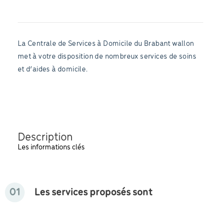
La Centrale de Services à Domicile du Brabant wallon
met à votre disposition de nombreux services de soins
et d’aides à domicile.
Description
Les informations clés
01
Les services proposés sont