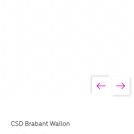
CSD Brabant Wallon