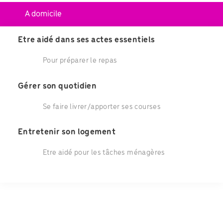
A domicile
Etre aidé dans ses actes essentiels
Pour préparer le repas
Gérer son quotidien
Se faire livrer/apporter ses courses
Entretenir son logement
Etre aidé pour les tâches ménagères