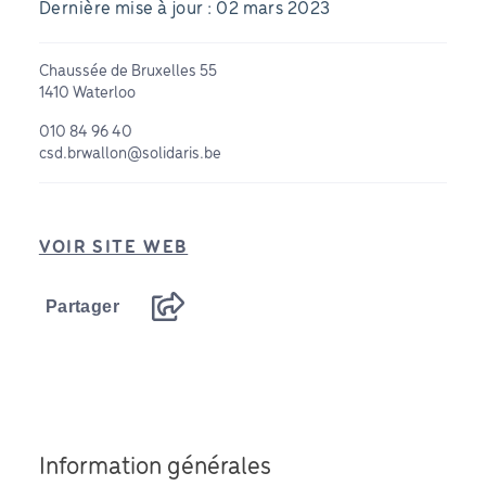
Dernière mise à jour : 02 mars 2023
Chaussée de Bruxelles 55
1410 Waterloo
010 84 96 40
csd.brwallon@solidaris.be
VOIR SITE WEB
Partager
Information générales