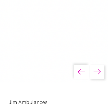
Jim Ambulances