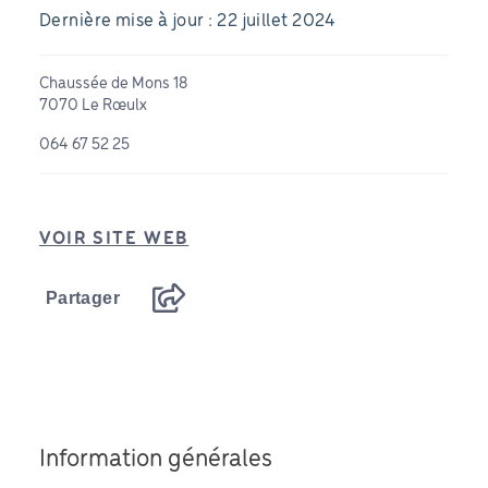
Dernière mise à jour : 22 juillet 2024
Chaussée de Mons 18
7070 Le Rœulx
064 67 52 25
VOIR SITE WEB
Partager
Information générales