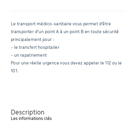
Le transport médico-sanitaire vous permet d’être
transporter d’un point A à un point B en toute sécurité
principalement pour :
- le transfert hospitalier
- un rapatriement
Pour une réelle urgence vous devez appeler le 112 ou le
101.
Description
Les informations clés