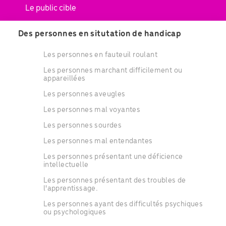
Le public cible
Des personnes en situtation de handicap
Les personnes en fauteuil roulant
Les personnes marchant difficilement ou
appareillées
Les personnes aveugles
Les personnes mal voyantes
Les personnes sourdes
Les personnes mal entendantes
Les personnes présentant une déficience
intellectuelle
Les personnes présentant des troubles de
l'apprentissage.
Les personnes ayant des difficultés psychiques
ou psychologiques