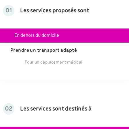
01
Les services proposés sont
En dehors du domicile
Prendre un transport adapté
Pour un déplacement médical
02
Les services sont destinés à