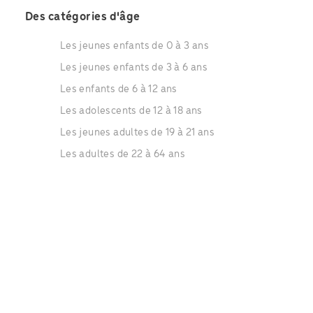
Des catégories d'âge
Les jeunes enfants de 0 à 3 ans
Les jeunes enfants de 3 à 6 ans
Les enfants de 6 à 12 ans
Les adolescents de 12 à 18 ans
Les jeunes adultes de 19 à 21 ans
Les adultes de 22 à 64 ans
Les séniors de 65 à 79 ans
Les séniors de plus de 80 ans