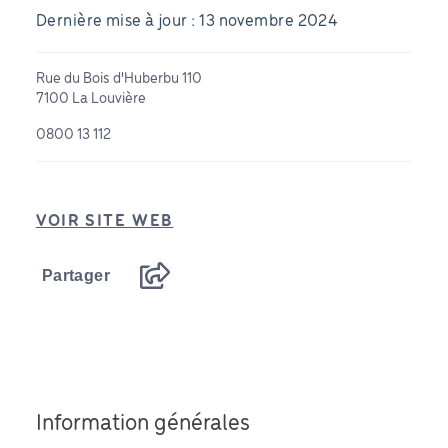
Dernière mise à jour : 13 novembre 2024
Rue du Bois d'Huberbu 110
7100 La Louvière
0800 13 112
VOIR SITE WEB
Partager
Information générales