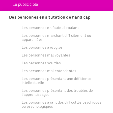
Le public cible
Des personnes en situtation de handicap
Les personnes en fauteuil roulant
Les personnes marchant difficilement ou
appareillées
Les personnes aveugles
Les personnes mal voyantes
Les personnes sourdes
Les personnes mal entendantes
Les personnes présentant une déficience
intellectuelle
Les personnes présentant des troubles de
l'apprentissage.
Les personnes ayant des difficultés psychiques
ou psychologiques