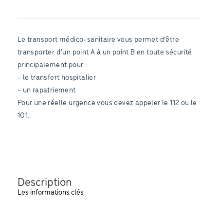
Le transport médico-sanitaire vous permet d’être
transporter d’un point A à un point B en toute sécurité
principalement pour :
- le transfert hospitalier
- un rapatriement
Pour une réelle urgence vous devez appeler le 112 ou le
101.
Description
Les informations clés