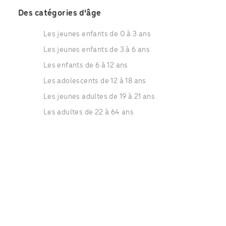
Des catégories d'âge
Les jeunes enfants de 0 à 3 ans
Les jeunes enfants de 3 à 6 ans
Les enfants de 6 à 12 ans
Les adolescents de 12 à 18 ans
Les jeunes adultes de 19 à 21 ans
Les adultes de 22 à 64 ans
Les séniors de 65 à 79 ans
Les séniors de plus de 80 ans