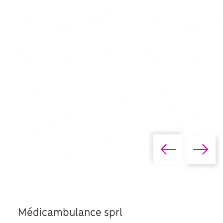
Médicambulance sprl