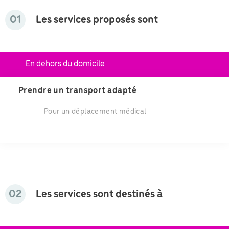
01
Les services proposés sont
En dehors du domicile
Prendre un transport adapté
Pour un déplacement médical
02
Les services sont destinés à