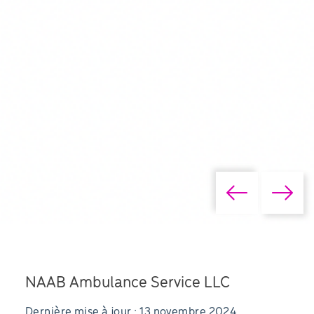
NAAB Ambulance Service LLC
Dernière mise à jour : 13 novembre 2024