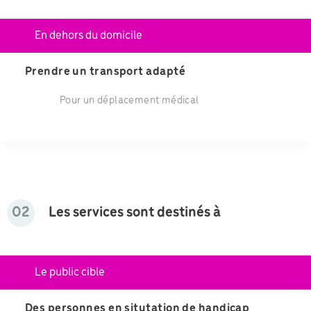
En dehors du domicile
Prendre un transport adapté
Pour un déplacement médical
02
Les services sont destinés à
Le public cible
Des personnes en situtation de handicap