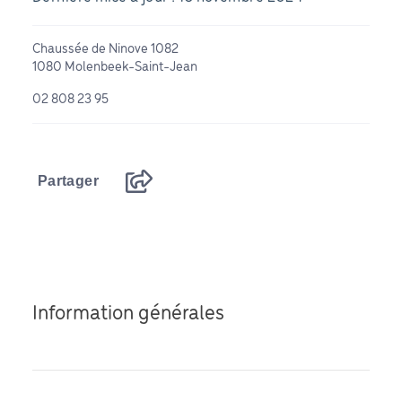
Chaussée de Ninove 1082
1080 Molenbeek-Saint-Jean
02 808 23 95
Partager
Information générales