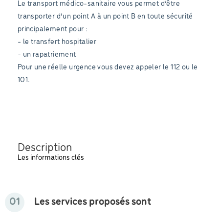
Le transport médico-sanitaire vous permet d’être
transporter d’un point A à un point B en toute sécurité
principalement pour :
- le transfert hospitalier
- un rapatriement
Pour une réelle urgence vous devez appeler le 112 ou le
101.
Description
Les informations clés
01
Les services proposés sont