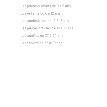
Les jeunes enfants de 3 à 6 ans
Les enfants de 6 à 12 ans
Les adolescents de 12 à 18 ans
Les jeunes adultes de 19 à 21 ans
Les adultes de 22 à 64 ans
Les séniors de 65 à 79 ans
Les séniors de plus de 80 ans