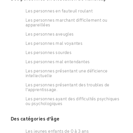
Les personnes en fauteuil roulant
Les personnes marchant difficilement ou
appareillées
Les personnes aveugles
Les personnes mal voyantes
Les personnes sourdes
Les personnes mal entendantes
Les personnes présentant une déficience
intellectuelle
Les personnes présentant des troubles de
l'apprentissage.
Les personnes ayant des difficultés psychiques
ou psychologiques
Des catégories d'âge
Les jeunes enfants de 0 à 3 ans