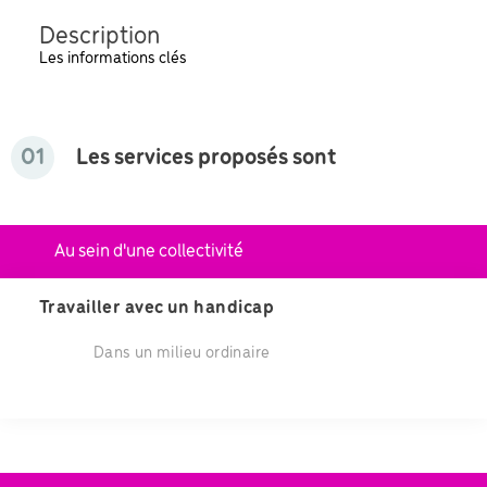
Description
Les informations clés
01
Les services proposés sont
Au sein d'une collectivité
Travailler avec un handicap
Dans un milieu ordinaire