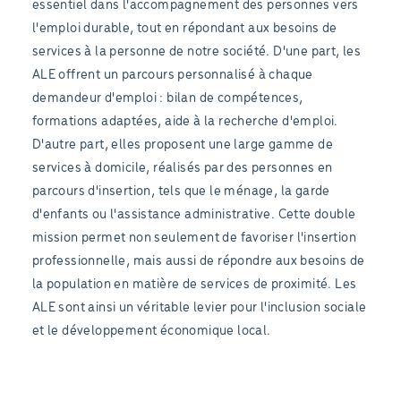
essentiel dans l'accompagnement des personnes vers
l'emploi durable, tout en répondant aux besoins de
services à la personne de notre société. D'une part, les
ALE offrent un parcours personnalisé à chaque
demandeur d'emploi : bilan de compétences,
formations adaptées, aide à la recherche d'emploi.
D'autre part, elles proposent une large gamme de
services à domicile, réalisés par des personnes en
parcours d'insertion, tels que le ménage, la garde
d'enfants ou l'assistance administrative. Cette double
mission permet non seulement de favoriser l'insertion
professionnelle, mais aussi de répondre aux besoins de
la population en matière de services de proximité. Les
ALE sont ainsi un véritable levier pour l'inclusion sociale
et le développement économique local.