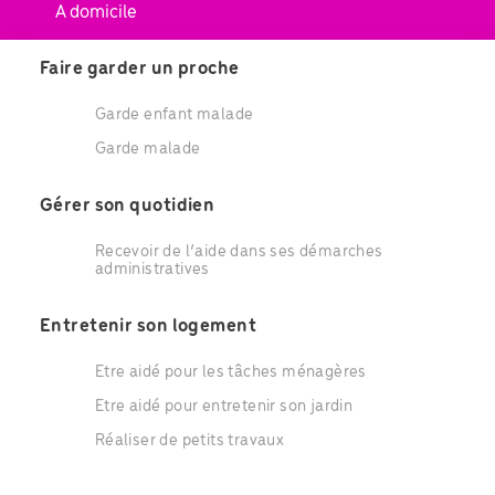
A domicile
Faire garder un proche
Garde enfant malade
Garde malade
Gérer son quotidien
Recevoir de l’aide dans ses démarches
administratives
Entretenir son logement
Etre aidé pour les tâches ménagères
Etre aidé pour entretenir son jardin
Réaliser de petits travaux