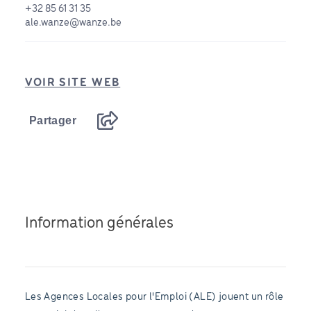
+32 85 61 31 35
ale.wanze@wanze.be
VOIR SITE WEB
Partager
Information générales
Les Agences Locales pour l'Emploi (ALE) jouent un rôle