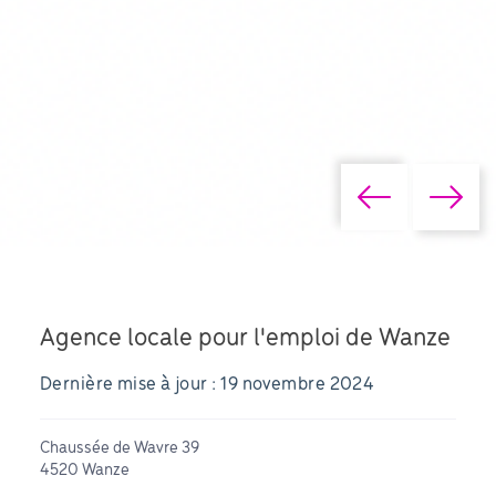
Agence locale pour l'emploi de Wanze
Dernière mise à jour : 19 novembre 2024
Chaussée de Wavre 39
4520 Wanze