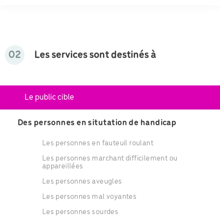
02
Les services sont destinés à
Le public cible
Des personnes en situtation de handicap
Les personnes en fauteuil roulant
Les personnes marchant difficilement ou
appareillées
Les personnes aveugles
Les personnes mal voyantes
Les personnes sourdes