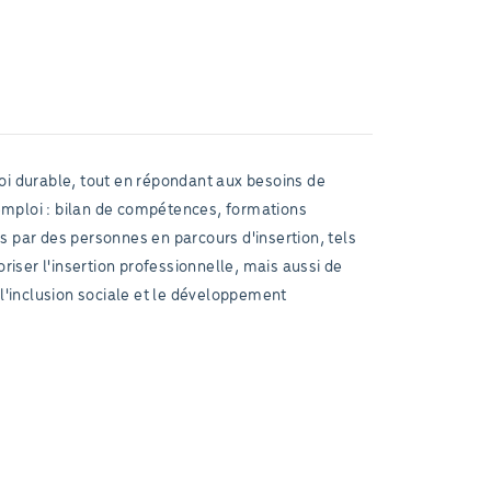
i durable, tout en répondant aux besoins de
emploi : bilan de compétences, formations
s par des personnes en parcours d'insertion, tels
iser l'insertion professionnelle, mais aussi de
 l'inclusion sociale et le développement