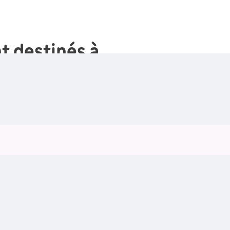
t destinés à