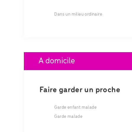
Dans un milieu ordinaire
A domicile
Faire garder un proche
Garde enfant malade
Garde malade