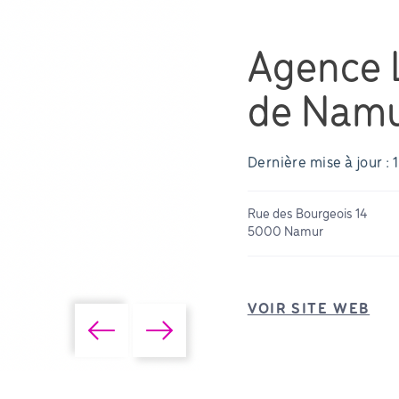
Agence L
de Nam
Dernière mise à jour 
Rue des Bourgeois 14
5000 Namur
VOIR SITE WEB