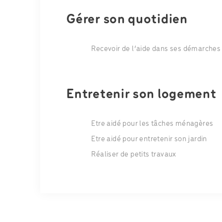
Gérer son quotidien
Recevoir de l’aide dans ses démarches
Entretenir son logement
Etre aidé pour les tâches ménagères
Etre aidé pour entretenir son jardin
Réaliser de petits travaux