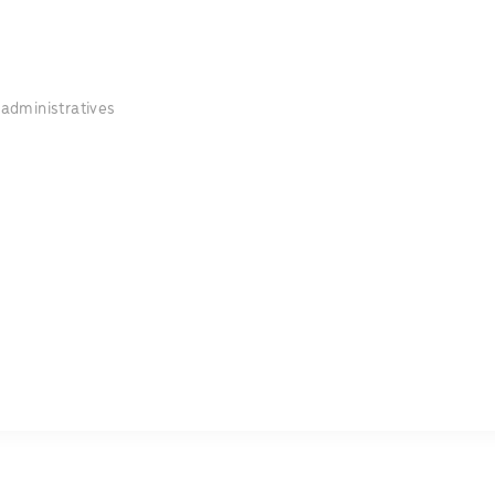
 administratives