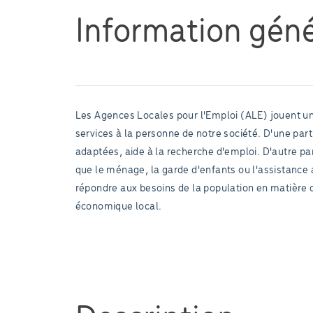
Information géné
Les Agences Locales pour l'Emploi (ALE) jouent u
services à la personne de notre société. D'une pa
adaptées, aide à la recherche d'emploi. D'autre pa
que le ménage, la garde d'enfants ou l'assistance 
répondre aux besoins de la population en matière de
économique local.