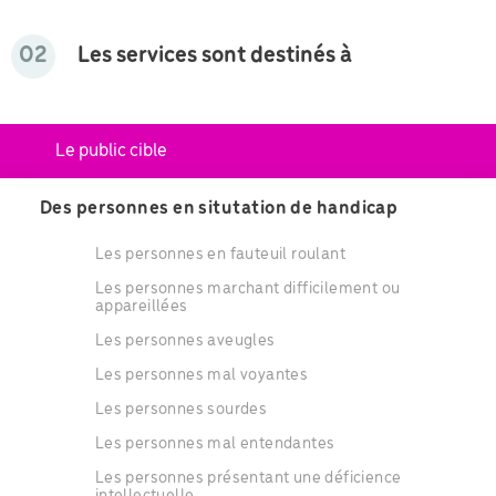
02
Les services sont destinés à
Le public cible
Des personnes en situtation de handicap
Les personnes en fauteuil roulant
Les personnes marchant difficilement ou
appareillées
Les personnes aveugles
Les personnes mal voyantes
Les personnes sourdes
Les personnes mal entendantes
Les personnes présentant une déficience
intellectuelle