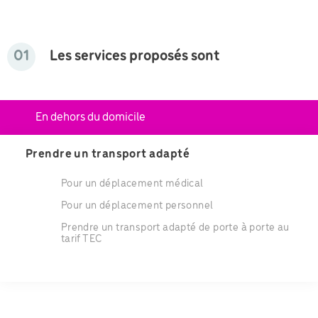
01
Les services proposés sont
En dehors du domicile
Prendre un transport adapté
Pour un déplacement médical
Pour un déplacement personnel
Prendre un transport adapté de porte à porte au
tarif TEC