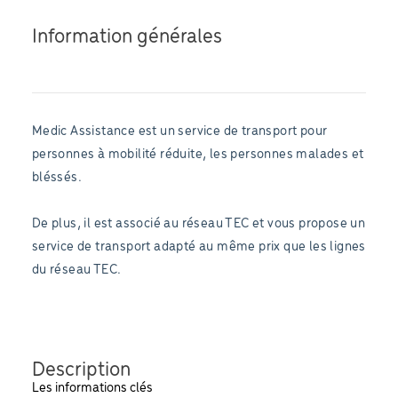
Information générales
Medic Assistance est un service de transport pour
personnes à mobilité réduite, les personnes malades et
bléssés.
De plus, il est associé au réseau TEC et vous propose un
service de transport adapté au même prix que les lignes
du réseau TEC.
Description
Les informations clés