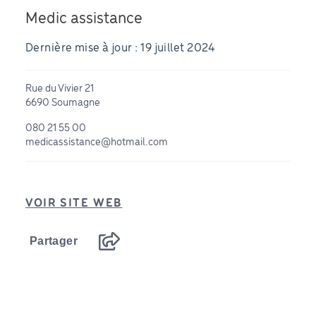
Medic assistance
Dernière mise à jour : 19 juillet 2024
Rue du Vivier 21
6690 Soumagne
080 21 55 00
medicassistance@hotmail.com
VOIR SITE WEB
Partager