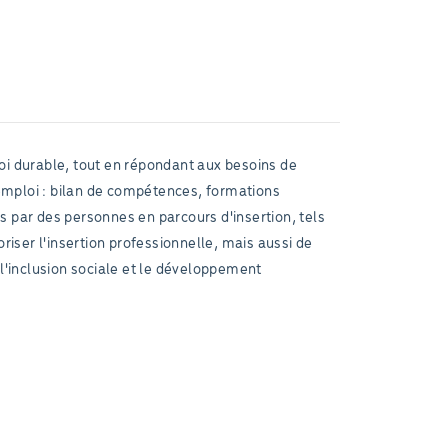
i durable, tout en répondant aux besoins de
emploi : bilan de compétences, formations
s par des personnes en parcours d'insertion, tels
iser l'insertion professionnelle, mais aussi de
 l'inclusion sociale et le développement