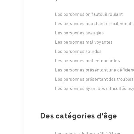
Les personnes en fauteuil roulant
Les personnes marchant difficilement 
Les personnes aveugles
Les personnes mal voyantes
Les personnes sourdes
Les personnes mal entendantes
Les personnes présentant une déficienc
Les personnes présentant des troubles 
Les personnes ayant des difficultés p
Des catégories d'âge