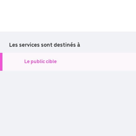
Les services sont destinés à
Le public cible