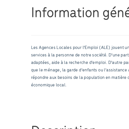
Information géné
Les Agences Locales pour l'Emploi (ALE) jouent u
services à la personne de notre société. D'une pa
adaptées, aide à la recherche d'emploi. D'autre pa
que le ménage, la garde d'enfants ou l'assistance 
répondre aux besoins de la population en matière de
économique local.