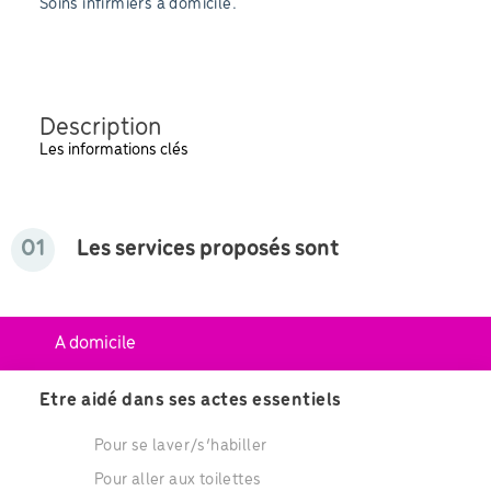
Soins infirmiers à domicile.
Description
Les informations clés
01
Les services proposés sont
A domicile
Etre aidé dans ses actes essentiels
Pour se laver/s’habiller
Pour aller aux toilettes