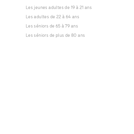
Les jeunes adultes de 19 à 21 ans
Les adultes de 22 à 64 ans
Les séniors de 65 à 79 ans
Les séniors de plus de 80 ans