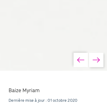
Baize Myriam
Dernière mise à jour : 01 octobre 2020