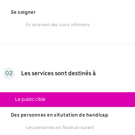
Se soigner
En recevant des soins infirmiers
02
Les services sont destinés à
Le public cible
Des personnes en situtation de handicap
Les personnes en fauteuil roulant