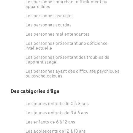
Les personnes marchant difficilement ou
appareillées
Les personnes aveugles
Les personnes sourdes
Les personnes mal entendantes
Les personnes présentant une déficience
intellectuelle
Les personnes présentant des troubles de
l'apprentissage.
Les personnes ayant des difficultés psychiques
ou psychologiques
Des catégories d'âge
Les jeunes enfants de 0 à 3 ans
Les jeunes enfants de 3 à 6 ans
Les enfants de 6 à 12 ans
Les adolescents de 12 à 18 ans