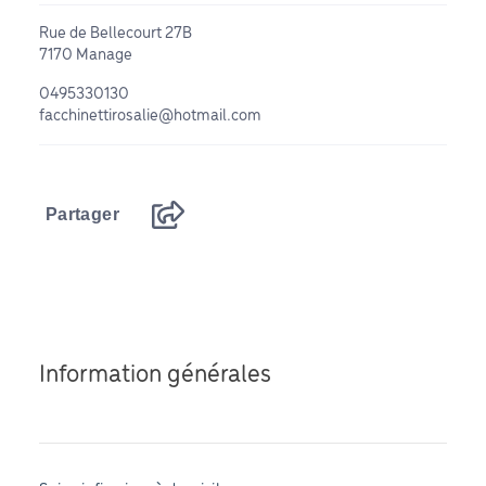
Rue de Bellecourt 27B
7170 Manage
0495330130
facchinettirosalie@hotmail.com
Partager
Information générales