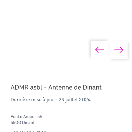
ADMR asbl - Antenne de Dinant
Dernière mise à jour : 29 juillet 2024
Pont d'Amour, 56
5500 Dinant