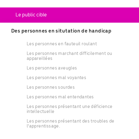
Le public cible
Des personnes en situtation de handicap
Les personnes en fauteuil roulant
Les personnes marchant difficilement ou
appareillées
Les personnes aveugles
Les personnes mal voyantes
Les personnes sourdes
Les personnes mal entendantes
Les personnes présentant une déficience
intellectuelle
Les personnes présentant des troubles de
l'apprentissage.
Les personnes ayant des difficultés psychiques