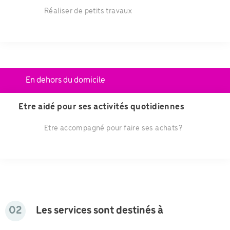
Réaliser de petits travaux
En dehors du domicile
Etre aidé pour ses activités quotidiennes
Etre accompagné pour faire ses achats?
02
Les services sont destinés à