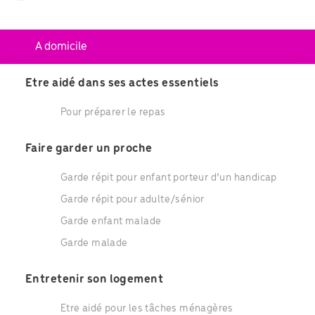
A domicile
Etre aidé dans ses actes essentiels
Pour préparer le repas
Faire garder un proche
Garde répit pour enfant porteur d’un handicap
Garde répit pour adulte/sénior
Garde enfant malade
Garde malade
Entretenir son logement
Etre aidé pour les tâches ménagères