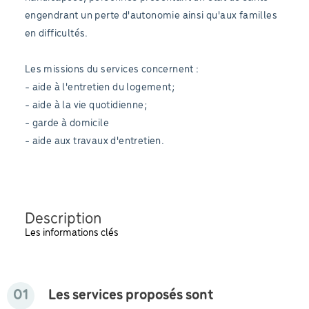
engendrant un perte d'autonomie ainsi qu'aux familles
en difficultés.
Les missions du services concernent :
- aide à l'entretien du logement;
- aide à la vie quotidienne;
- garde à domicile
- aide aux travaux d'entretien.
Description
Les informations clés
01
Les services proposés sont