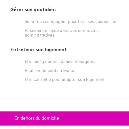
Gérer son quotidien
Se faire accompagner pour faire ses courses oui
Recevoir de l’aide dans ses démarches
administratives
Entretenir son logement
Etre aidé pour les tâches ménagères
Réaliser de petits travaux
Etre conseillé pour adapter son logement
En dehors du domicile