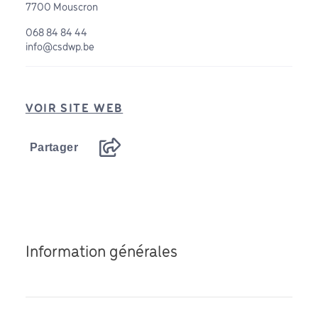
7700 Mouscron
068 84 84 44
info@csdwp.be
VOIR SITE WEB
Partager
Information générales