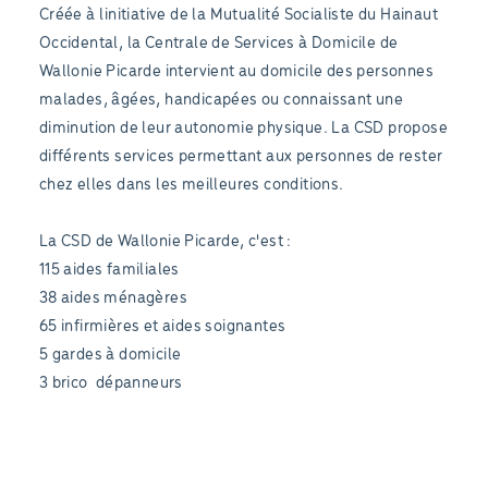
Créée à linitiative de la Mutualité Socialiste du Hainaut
Occidental, la Centrale de Services à Domicile de
Wallonie Picarde intervient au domicile des personnes
malades, âgées, handicapées ou connaissant une
diminution de leur autonomie physique. La CSD propose
différents services permettant aux personnes de rester
chez elles dans les meilleures conditions.
La CSD de Wallonie Picarde, c'est :
115 aides familiales
38 aides ménagères
65 infirmières et aides soignantes
5 gardes à domicile
3 brico  dépanneurs