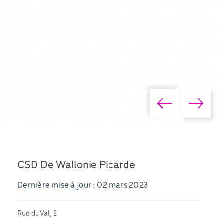
CSD De Wallonie Picarde
Dernière mise à jour : 02 mars 2023
Rue du Val, 2