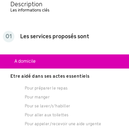
Description
Les informations clés
01
Les services proposés sont
A domicile
Etre aidé dans ses actes essentiels
Pour préparer le repas
Pour manger
Pour se laver/s’habiller
Pour aller aux toilettes
Pour appeler/recevoir une aide urgente