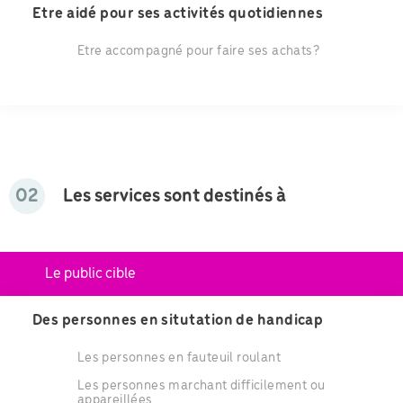
Etre aidé pour ses activités quotidiennes
Etre accompagné pour faire ses achats?
02
Les services sont destinés à
Le public cible
Des personnes en situtation de handicap
Les personnes en fauteuil roulant
Les personnes marchant difficilement ou
appareillées