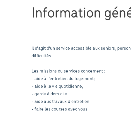
Information géné
Il s'agit d'un service accessible aux seniors, per
difficultés.
Les missions du services concernent :
- aide à l'entretien du logement;
- aide à la vie quotidienne;
- garde à domicile
- aide aux travaux d'entretien
- faire les courses avec vous