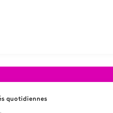
tés quotidiennes