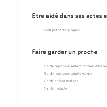
Etre aidé dans ses actes 
Pour préparer le repas
Faire garder un proche
Garde répit pour enfant porteur d’un h
Garde répit pour adulte/sénior
Garde enfant malade
Garde malade