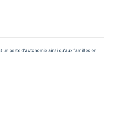
t un perte d'autonomie ainsi qu'aux familles en