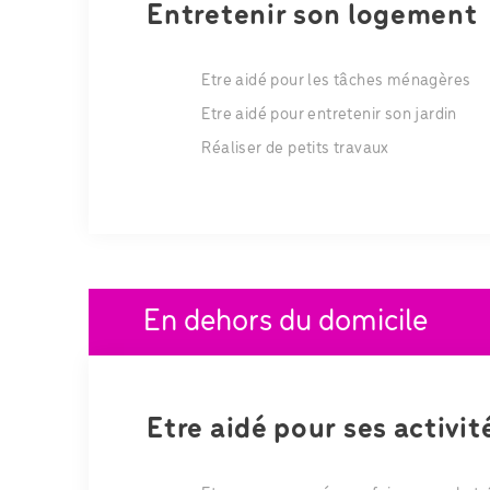
Entretenir son logement
Etre aidé pour les tâches ménagères
Etre aidé pour entretenir son jardin
Réaliser de petits travaux
En dehors du domicile
Etre aidé pour ses activi