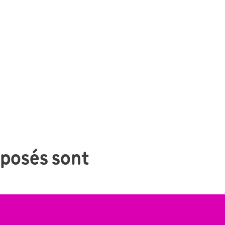
oposés sont