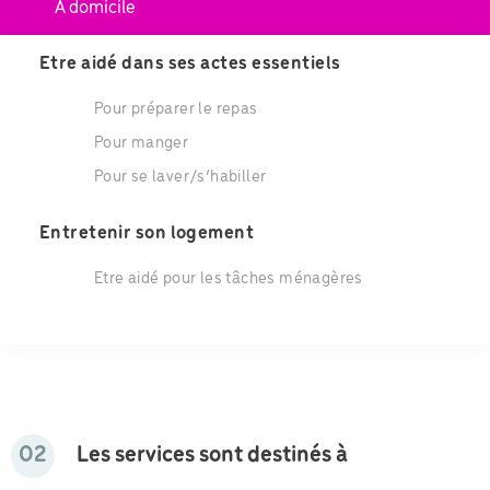
A domicile
Etre aidé dans ses actes essentiels
Pour préparer le repas
Pour manger
Pour se laver/s’habiller
Entretenir son logement
Etre aidé pour les tâches ménagères
02
Les services sont destinés à