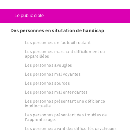
Le public cible
Des personnes en situtation de handicap
Les personnes en fauteuil roulant
Les personnes marchant difficilement ou
appareillées
Les personnes aveugles
Les personnes mal voyantes
Les personnes sourdes
Les personnes mal entendantes
Les personnes présentant une déficience
intellectuelle
Les personnes présentant des troubles de
l'apprentissage.
Les personnes ayant des difficultés psychiques