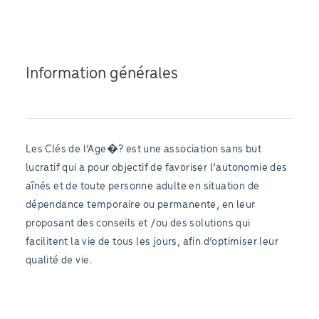
Information générales
Les Clés de l’Age�? est une association sans but
lucratif qui a pour objectif de favoriser l’autonomie des
aînés et de toute personne adulte en situation de
dépendance temporaire ou permanente, en leur
proposant des conseils et /ou des solutions qui
facilitent la vie de tous les jours, afin d’optimiser leur
qualité de vie.