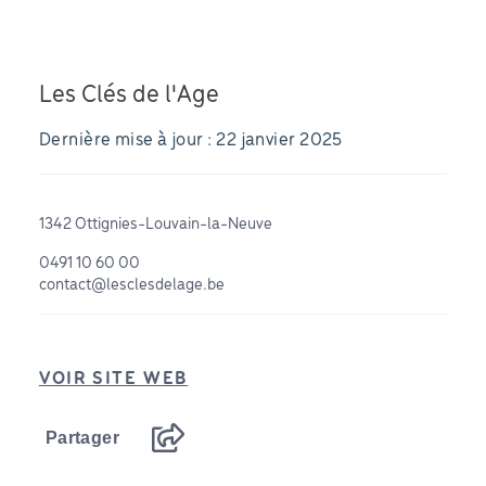
Les Clés de l'Age
Dernière mise à jour : 22 janvier 2025
1342 Ottignies-Louvain-la-Neuve
0491 10 60 00
contact@lesclesdelage.be
VOIR SITE WEB
Partager