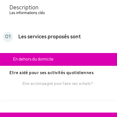
Description
Les informations clés
01
Les services proposés sont
En dehors du domicile
Etre aidé pour ses activités quotidiennes
Etre accompagné pour faire ses achats?