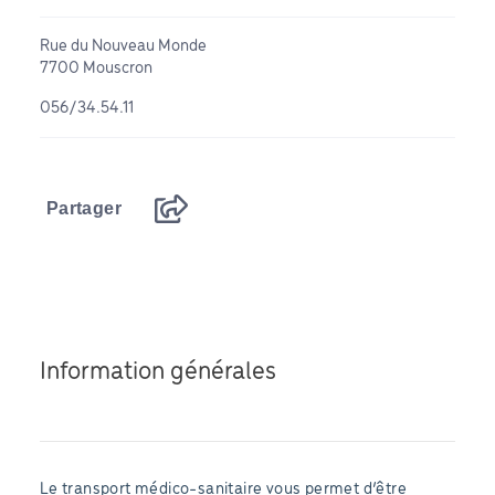
Rue du Nouveau Monde
7700 Mouscron
056/34.54.11
Partager
Information générales
Le transport médico-sanitaire vous permet d’être