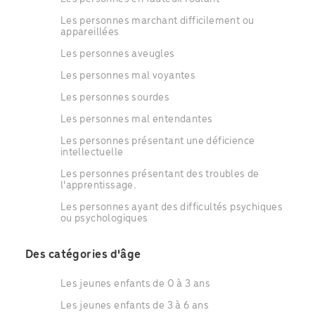
Les personnes marchant difficilement ou
appareillées
Les personnes aveugles
Les personnes mal voyantes
Les personnes sourdes
Les personnes mal entendantes
Les personnes présentant une déficience
intellectuelle
Les personnes présentant des troubles de
l'apprentissage.
Les personnes ayant des difficultés psychiques
ou psychologiques
Des catégories d'âge
Les jeunes enfants de 0 à 3 ans
Les jeunes enfants de 3 à 6 ans