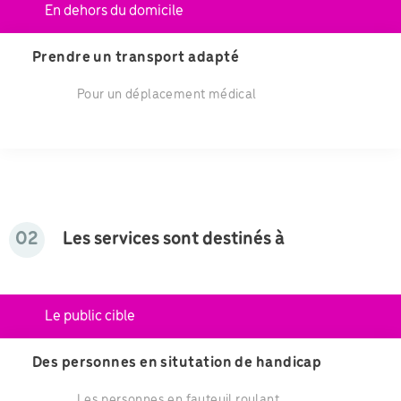
En dehors du domicile
Prendre un transport adapté
Pour un déplacement médical
02
Les services sont destinés à
Le public cible
Des personnes en situtation de handicap
Les personnes en fauteuil roulant