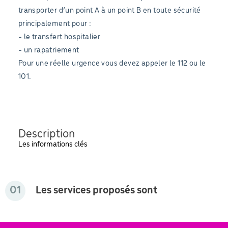
transporter d’un point A à un point B en toute sécurité
principalement pour :
- le transfert hospitalier
- un rapatriement
Pour une réelle urgence vous devez appeler le 112 ou le
101.
Description
Les informations clés
01
Les services proposés sont