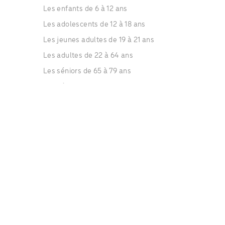
Les enfants de 6 à 12 ans
Les adolescents de 12 à 18 ans
Les jeunes adultes de 19 à 21 ans
Les adultes de 22 à 64 ans
Les séniors de 65 à 79 ans
Les séniors de plus de 80 ans