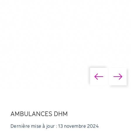
AMBULANCES DHM
Dernière mise à jour : 13 novembre 2024