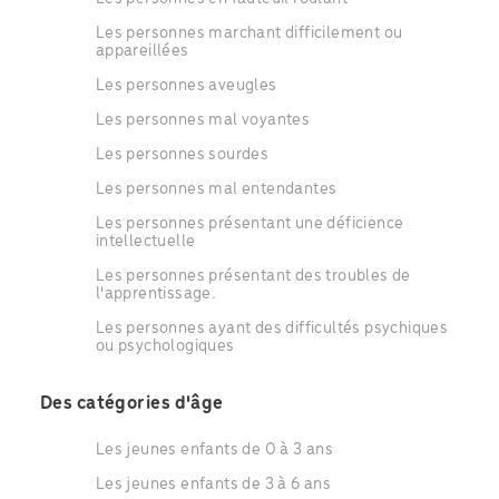
Les personnes marchant difficilement ou
appareillées
Les personnes aveugles
Les personnes mal voyantes
Les personnes sourdes
Les personnes mal entendantes
Les personnes présentant une déficience
intellectuelle
Les personnes présentant des troubles de
l'apprentissage.
Les personnes ayant des difficultés psychiques
ou psychologiques
Des catégories d'âge
Les jeunes enfants de 0 à 3 ans
Les jeunes enfants de 3 à 6 ans