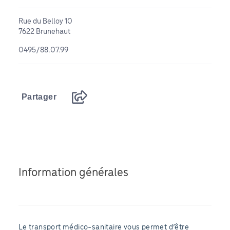
Rue du Belloy 10
7622 Brunehaut
0495/88.07.99
Partager
Information générales
Le transport médico-sanitaire vous permet d’être