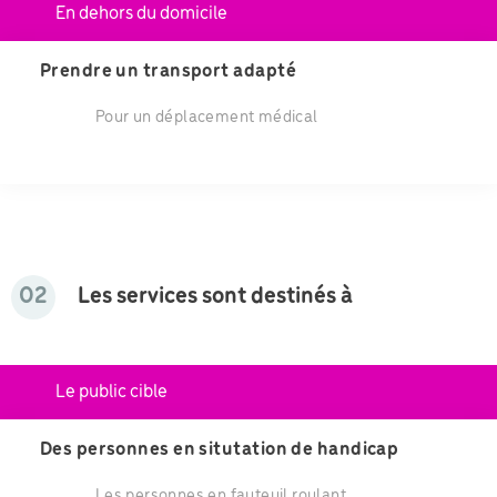
En dehors du domicile
Prendre un transport adapté
Pour un déplacement médical
02
Les services sont destinés à
Le public cible
Des personnes en situtation de handicap
Les personnes en fauteuil roulant