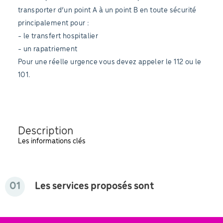
transporter d’un point A à un point B en toute sécurité
principalement pour :
- le transfert hospitalier
- un rapatriement
Pour une réelle urgence vous devez appeler le 112 ou le
101.
Description
Les informations clés
01
Les services proposés sont