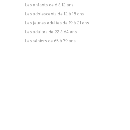
Les enfants de 6 à 12 ans
Les adolescents de 12 à 18 ans
Les jeunes adultes de 19 à 21 ans
Les adultes de 22 à 64 ans
Les séniors de 65 à 79 ans
Les séniors de plus de 80 ans