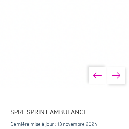
SPRL SPRINT AMBULANCE
Dernière mise à jour : 13 novembre 2024