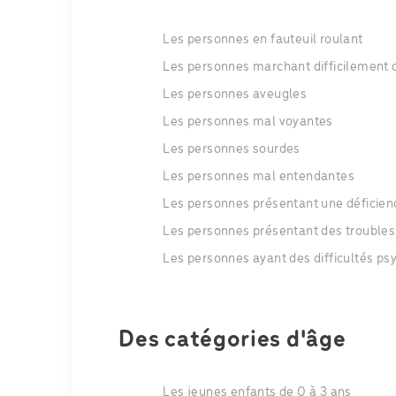
Les personnes en fauteuil roulant
Les personnes marchant difficilement 
Les personnes aveugles
Les personnes mal voyantes
Les personnes sourdes
Les personnes mal entendantes
Les personnes présentant une déficienc
Les personnes présentant des troubles 
Les personnes ayant des difficultés p
Des catégories d'âge
Les jeunes enfants de 0 à 3 ans