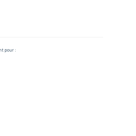
t pour :