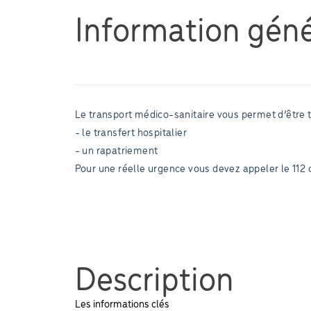
Information géné
Le transport médico-sanitaire vous permet d’être t
- le transfert hospitalier
- un rapatriement
Pour une réelle urgence vous devez appeler le 112 o
Description
Les informations clés