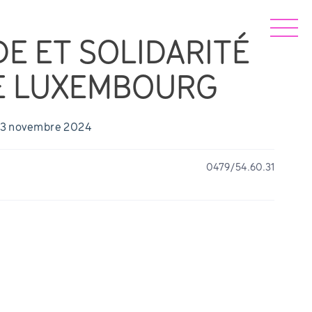
E ET SOLIDARITÉ
E LUXEMBOURG
: 13 novembre 2024
0479/54.60.31