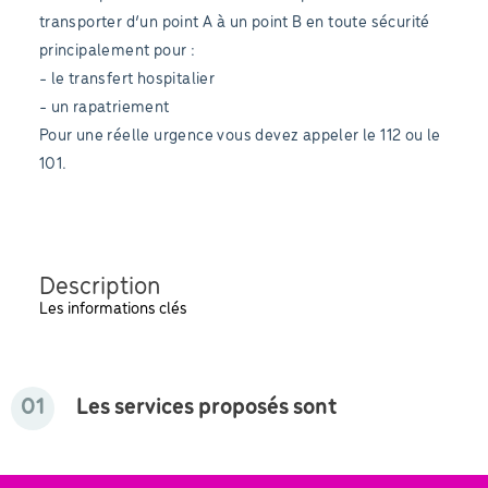
transporter d’un point A à un point B en toute sécurité
principalement pour :
- le transfert hospitalier
- un rapatriement
Pour une réelle urgence vous devez appeler le 112 ou le
101.
Description
Les informations clés
01
Les services proposés sont