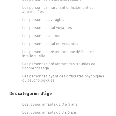
Les personnes marchant difficilement ou
appareillées
Les personnes aveugles
Les personnes mal voyantes
Les personnes sourdes
Les personnes mal entendantes
Les personnes présentant une déficience
intellectuelle
Les personnes présentant des troubles de
l'apprentissage.
Les personnes ayant des difficultés psychiques
ou psychologiques
Des catégories d'âge
Les jeunes enfants de 0 à 3 ans
Les jeunes enfants de 3 à 6 ans