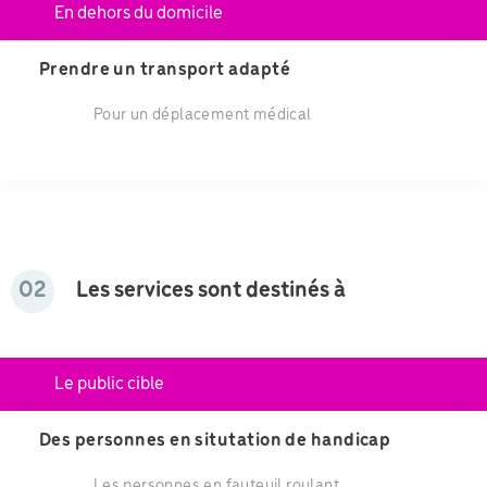
En dehors du domicile
Prendre un transport adapté
Pour un déplacement médical
02
Les services sont destinés à
Le public cible
Des personnes en situtation de handicap
Les personnes en fauteuil roulant