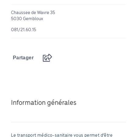
Chaussee de Wavre 35
5030 Gembloux
081/21.60.15
Partager
Information générales
Le transport médico-sanitaire vous permet d’être