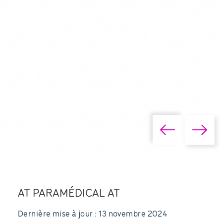
AT PARAMÉDICAL AT
Dernière mise à jour : 13 novembre 2024