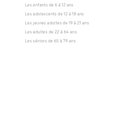
Les enfants de 6 à 12 ans
Les adolescents de 12 à 18 ans
Les jeunes adultes de 19 à 21 ans
Les adultes de 22 à 64 ans
Les séniors de 65 à 79 ans
Les séniors de plus de 80 ans