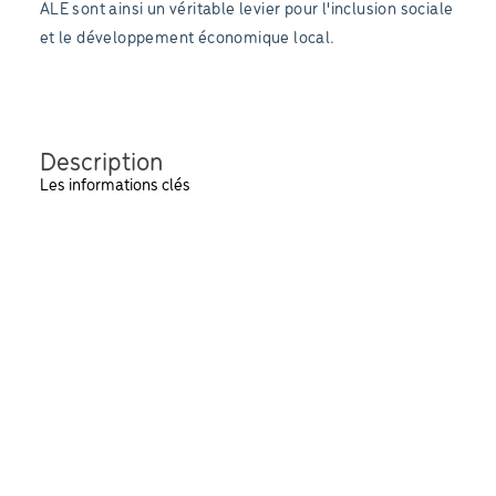
ALE sont ainsi un véritable levier pour l'inclusion sociale
et le développement économique local.
Description
Les informations clés