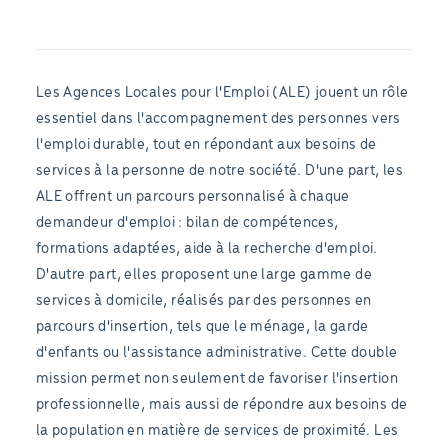
Les Agences Locales pour l'Emploi (ALE) jouent un rôle
essentiel dans l'accompagnement des personnes vers
l'emploi durable, tout en répondant aux besoins de
services à la personne de notre société. D'une part, les
ALE offrent un parcours personnalisé à chaque
demandeur d'emploi : bilan de compétences,
formations adaptées, aide à la recherche d'emploi.
D'autre part, elles proposent une large gamme de
services à domicile, réalisés par des personnes en
parcours d'insertion, tels que le ménage, la garde
d'enfants ou l'assistance administrative. Cette double
mission permet non seulement de favoriser l'insertion
professionnelle, mais aussi de répondre aux besoins de
la population en matière de services de proximité. Les