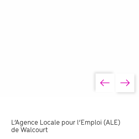
L’Agence Locale pour l’Emploi (ALE)
de Walcourt