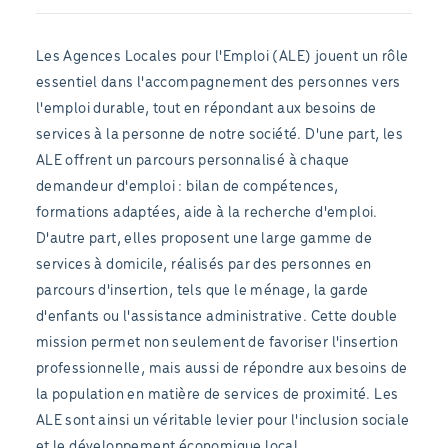
Les Agences Locales pour l'Emploi (ALE) jouent un rôle
essentiel dans l'accompagnement des personnes vers
l'emploi durable, tout en répondant aux besoins de
services à la personne de notre société. D'une part, les
ALE offrent un parcours personnalisé à chaque
demandeur d'emploi : bilan de compétences,
formations adaptées, aide à la recherche d'emploi.
D'autre part, elles proposent une large gamme de
services à domicile, réalisés par des personnes en
parcours d'insertion, tels que le ménage, la garde
d'enfants ou l'assistance administrative. Cette double
mission permet non seulement de favoriser l'insertion
professionnelle, mais aussi de répondre aux besoins de
la population en matière de services de proximité. Les
ALE sont ainsi un véritable levier pour l'inclusion sociale
et le développement économique local.