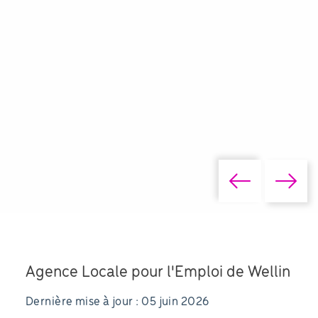
Agence Locale pour l'Emploi de Wellin
Dernière mise à jour : 05 juin 2026