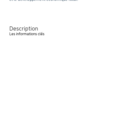
Description
Les informations clés