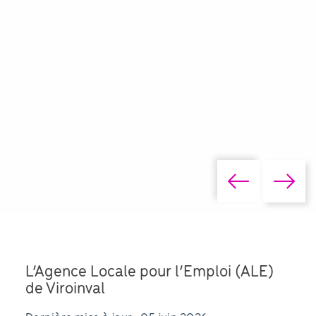
L’Agence Locale pour l’Emploi (ALE)
de Viroinval