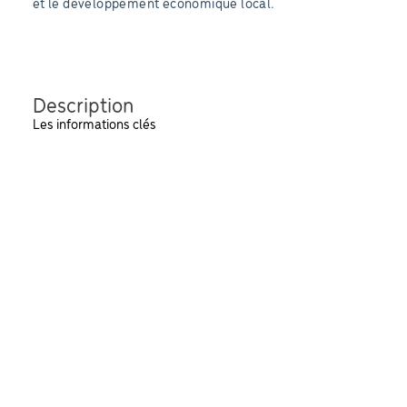
et le développement économique local.
Description
Les informations clés