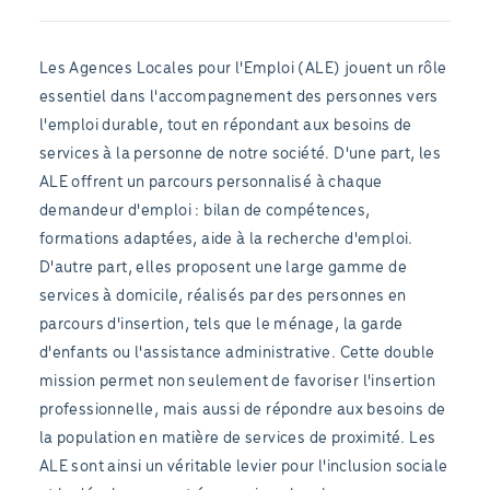
Les Agences Locales pour l'Emploi (ALE) jouent un rôle
essentiel dans l'accompagnement des personnes vers
l'emploi durable, tout en répondant aux besoins de
services à la personne de notre société. D'une part, les
ALE offrent un parcours personnalisé à chaque
demandeur d'emploi : bilan de compétences,
formations adaptées, aide à la recherche d'emploi.
D'autre part, elles proposent une large gamme de
services à domicile, réalisés par des personnes en
parcours d'insertion, tels que le ménage, la garde
d'enfants ou l'assistance administrative. Cette double
mission permet non seulement de favoriser l'insertion
professionnelle, mais aussi de répondre aux besoins de
la population en matière de services de proximité. Les
ALE sont ainsi un véritable levier pour l'inclusion sociale