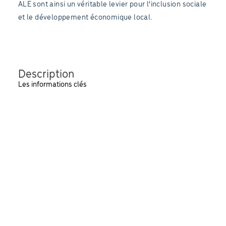
ALE sont ainsi un véritable levier pour l'inclusion sociale
et le développement économique local.
Description
Les informations clés