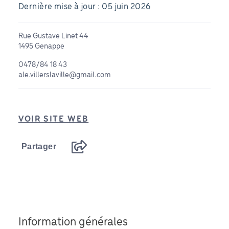
Dernière mise à jour : 05 juin 2026
Rue Gustave Linet 44
1495 Genappe
0478/84 18 43
ale.villerslaville@gmail.com
VOIR SITE WEB
Partager
Information générales