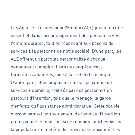
Les Agences Locales pour l'Emploi (ALE) jouent un rôle
essentiel dans l'accompagnement des personnes vers
l'emploi durable, tout en répondant aux besoins de
services à la personne de notre société. D'une part, les
ALE offrent un parcours personnalisé à chaque
demandeur d'emploi : bilan de compétences,
formations adaptées, aide à la recherche d'emploi.
D'autre part, elles proposent une large gamme de
services à domicile, réalisés par des personnes en
parcours d'insertion, tels que le ménage, la garde
d'enfants ou l'assistance administrative. Cette double
mission permet non seulement de favoriser l'insertion
professionnelle, mais aussi de répondre aux besoins de
la population en matière de services de proximité. Les