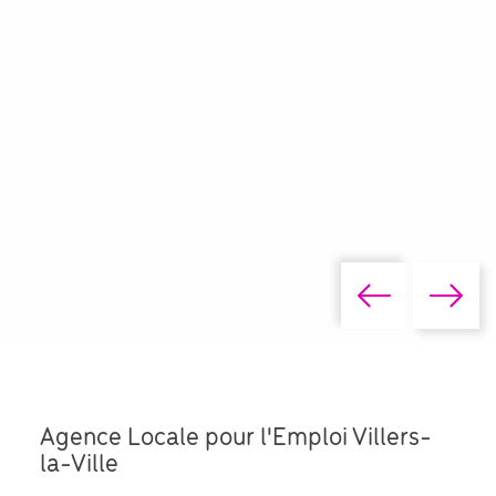
Agence Locale pour l'Emploi Villers-
la-Ville