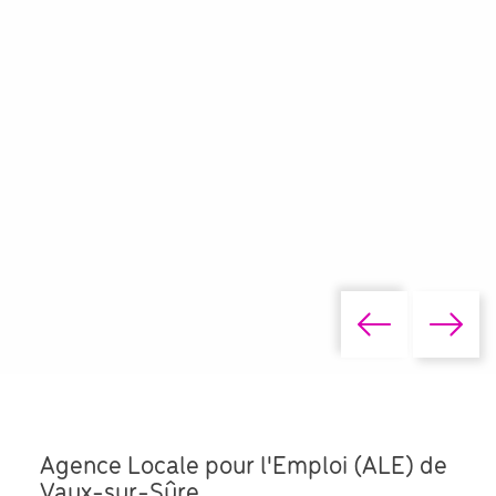
Agence Locale pour l'Emploi (ALE) de
Vaux-sur-Sûre