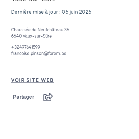
Dernière mise à jour : 06 juin 2026
Chaussée de Neufchâteau 36
6640 Vaux-sur-Sûre
+32497641599
francoise.pinson@forem.be
VOIR SITE WEB
Partager