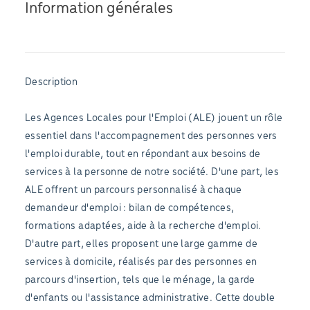
Information générales
Description
Les Agences Locales pour l'Emploi (ALE) jouent un rôle
essentiel dans l'accompagnement des personnes vers
l'emploi durable, tout en répondant aux besoins de
services à la personne de notre société. D'une part, les
ALE offrent un parcours personnalisé à chaque
demandeur d'emploi : bilan de compétences,
formations adaptées, aide à la recherche d'emploi.
D'autre part, elles proposent une large gamme de
services à domicile, réalisés par des personnes en
parcours d'insertion, tels que le ménage, la garde
d'enfants ou l'assistance administrative. Cette double