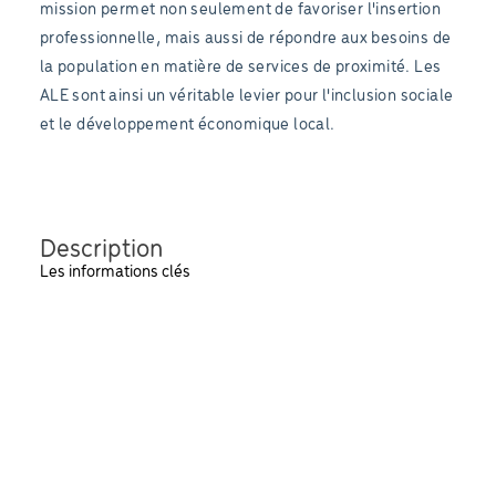
mission permet non seulement de favoriser l'insertion
professionnelle, mais aussi de répondre aux besoins de
la population en matière de services de proximité. Les
ALE sont ainsi un véritable levier pour l'inclusion sociale
et le développement économique local.
Description
Les informations clés