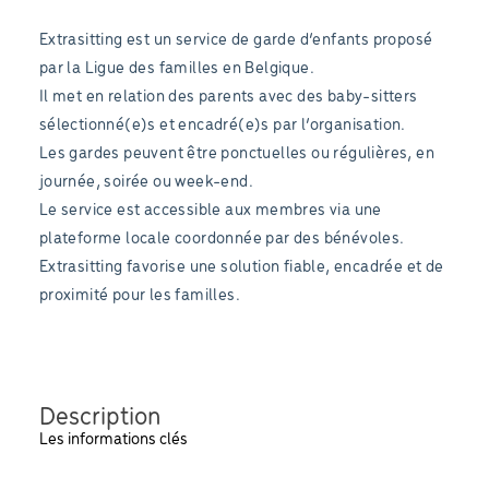
Extrasitting est un service de garde d’enfants proposé
par la Ligue des familles en Belgique.
Il met en relation des parents avec des baby-sitters
sélectionné(e)s et encadré(e)s par l’organisation.
Les gardes peuvent être ponctuelles ou régulières, en
journée, soirée ou week-end.
Le service est accessible aux membres via une
plateforme locale coordonnée par des bénévoles.
Extrasitting favorise une solution fiable, encadrée et de
proximité pour les familles.
Description
Les informations clés