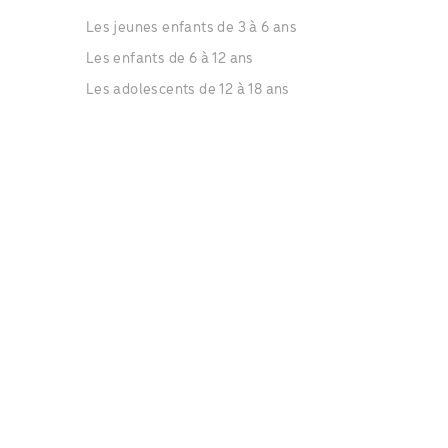
Les jeunes enfants de 3 à 6 ans
Les enfants de 6 à 12 ans
Les adolescents de 12 à 18 ans