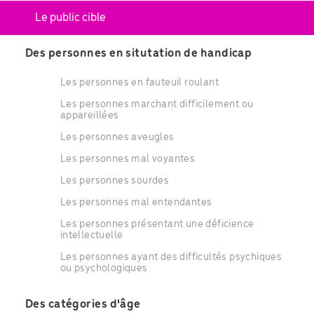
Le public cible
Des personnes en situtation de handicap
Les personnes en fauteuil roulant
Les personnes marchant difficilement ou
appareillées
Les personnes aveugles
Les personnes mal voyantes
Les personnes sourdes
Les personnes mal entendantes
Les personnes présentant une déficience
intellectuelle
Les personnes ayant des difficultés psychiques
ou psychologiques
Des catégories d'âge