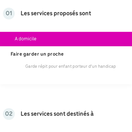
01
Les services proposés sont
A domicile
Faire garder un proche
Garde répit pour enfant porteur d’un handicap
02
Les services sont destinés à