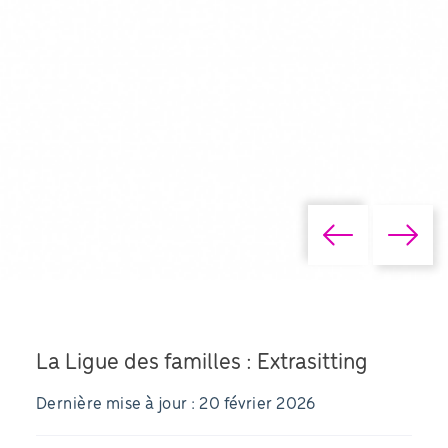
La Ligue des familles : Extrasitting
Dernière mise à jour : 20 février 2026