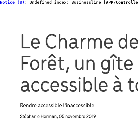
Notice
 (8)
: Undefined index: Businessline [
APP/Controlle
Le Charme de
Forêt, un gîte
accessible à t
Rendre accessible l'inaccessible
Stéphanie Herman, 05 novembre 2019