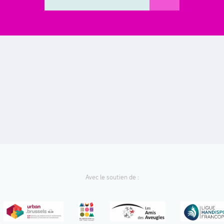
Avec le soutien de :