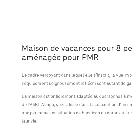
Maison de vacances pour 8 pe
aménagée pour PMR
Le cadre verdoyant dans lequel elle s’inscrit, la vue imp
l’équipement soigneusement réfléchi sont autant de gar
La maison est entièrement adaptée aux personnes à mob
de l’ASBL Atingo, spécialisée dans la conception d’un 
aux personnes en situation de handicap ou éprouvant u
leur vie.