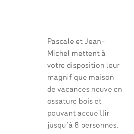
Pascale et Jean-
Michel mettent à
votre disposition leur
magnifique maison
de vacances neuve en
ossature bois et
pouvant accueillir
jusqu’à 8 personnes.