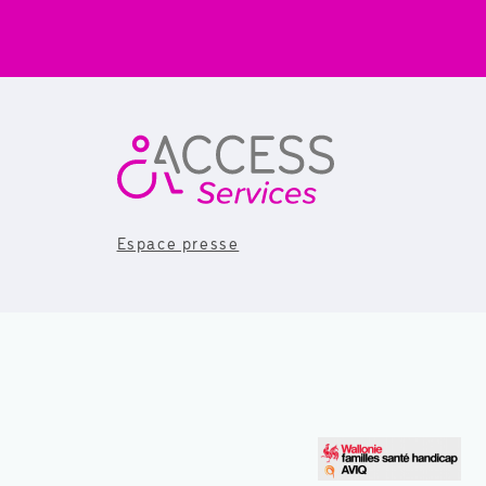
Espace presse