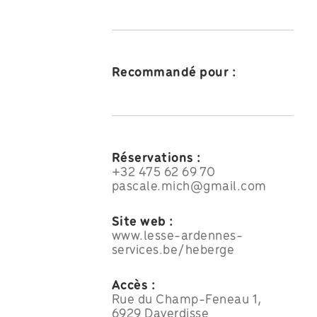
Recommandé pour :
Réservations :
+32 475 62 69 70
pascale.mich@gmail.com
Site web :
www.lesse-ardennes-
services.be/heberge
Accès :
Rue du Champ-Feneau 1,
6929 Daverdisse