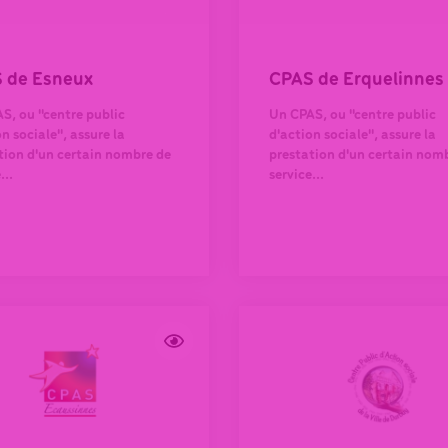
 de Esneux
CPAS de Erquelinnes
S, ou "centre public
Un CPAS, ou "centre public
n sociale", assure la
d'action sociale", assure la
tion d'un certain nombre de
prestation d'un certain nom
...
service...