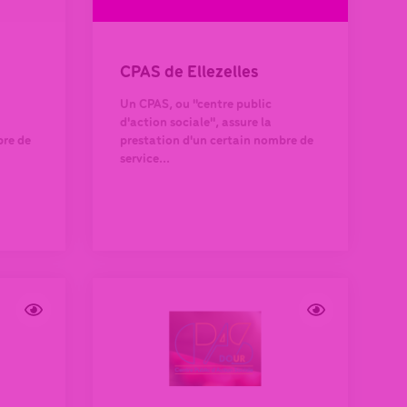
CPAS de Ellezelles
Un CPAS, ou "centre public
d'action sociale", assure la
bre de
prestation d'un certain nombre de
service...