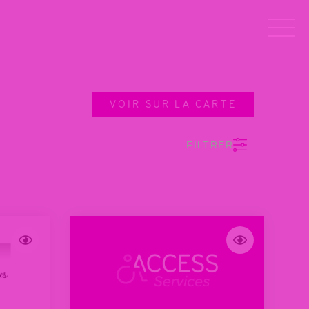
VOIR SUR LA CARTE
FILTRER