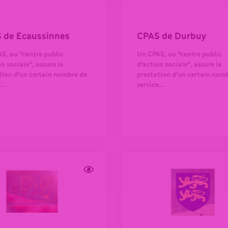
 de Ecaussinnes
CPAS de Durbuy
S, ou "centre public
Un CPAS, ou "centre public
n sociale", assure la
d'action sociale", assure la
tion d'un certain nombre de
prestation d'un certain nom
...
service...