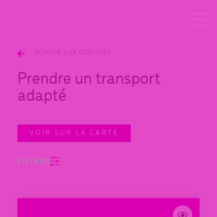
RETOUR AUX SERVICES
Prendre un transport
adapté
VOIR SUR LA CARTE
FILTRER