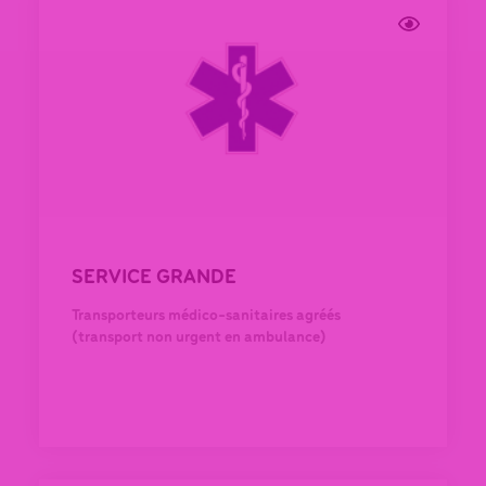
SERVICE GRANDE
Transporteurs médico-sanitaires agréés
(transport non urgent en ambulance)