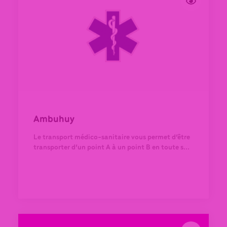
Ambuhuy
Le transport médico-sanitaire vous permet d’être
transporter d’un point A à un point B en toute s...