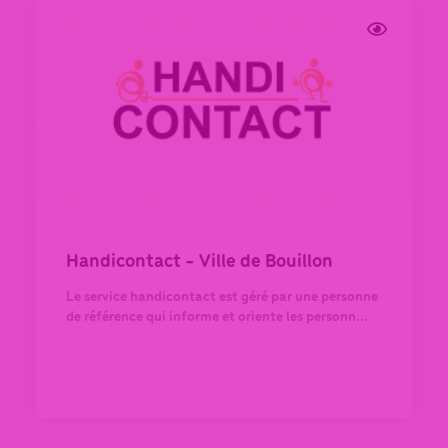
Handicontact - Ville de Bouillon
Le service handicontact est géré par une personne
de référence qui informe et oriente les personn...