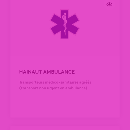
HAINAUT AMBULANCE
Transporteurs médico-sanitaires agréés
(transport non urgent en ambulance)