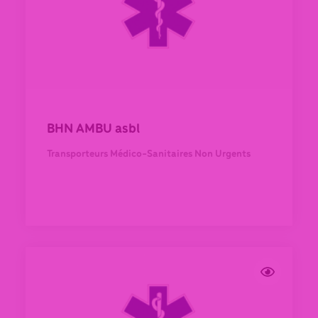
BHN AMBU asbl
Transporteurs Médico-Sanitaires Non Urgents