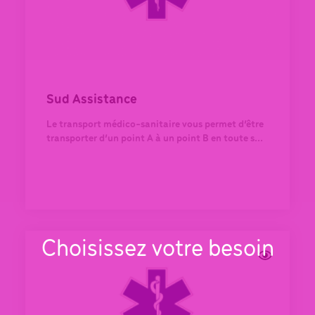
Sud Assistance
Le transport médico-sanitaire vous permet d’être
transporter d’un point A à un point B en toute s...
Choisissez votre besoin