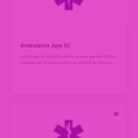
Ambulance Joye SC
Le transport médico-sanitaire vous permet d’être
transporter d’un point A à un point B en toute s...