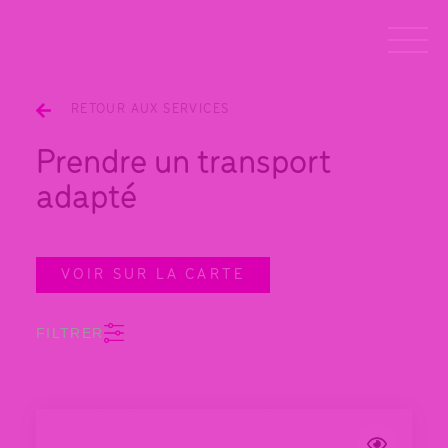
RETOUR AUX SERVICES
Prendre un transport
adapté
VOIR SUR LA CARTE
FILTRER