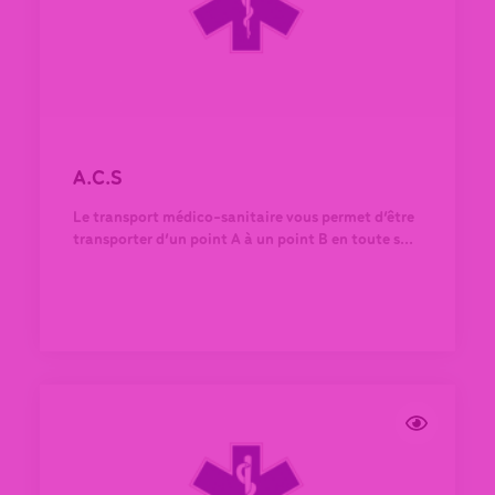
A.C.S
Le transport médico-sanitaire vous permet d’être
transporter d’un point A à un point B en toute s...