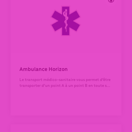
Ambulance Horizon
Le transport médico-sanitaire vous permet d’être
transporter d’un point A à un point B en toute s...