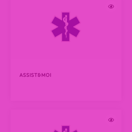
ASSIST&MOI