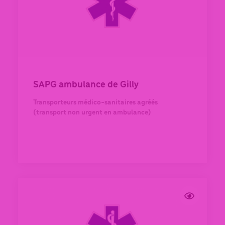
SAPG ambulance de Gilly
Transporteurs médico-sanitaires agréés
(transport non urgent en ambulance)