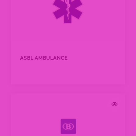
ASBL AMBULANCE