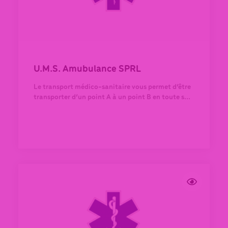
U.M.S. Amubulance SPRL
Le transport médico-sanitaire vous permet d’être
transporter d’un point A à un point B en toute s...