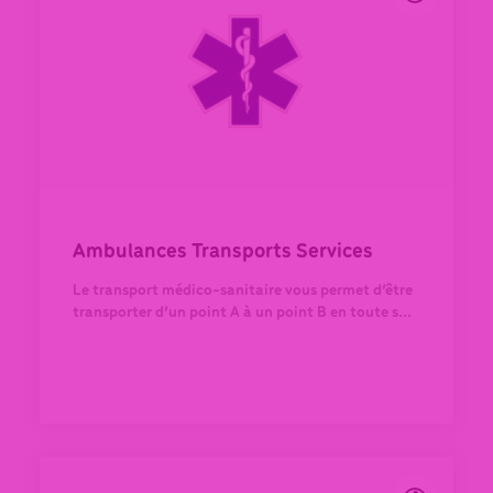
Ambulances Transports Services
Le transport médico-sanitaire vous permet d’être
transporter d’un point A à un point B en toute s...