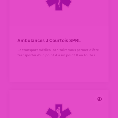
Ambulances J Courtois SPRL
Le transport médico-sanitaire vous permet d’être
transporter d’un point A à un point B en toute s...