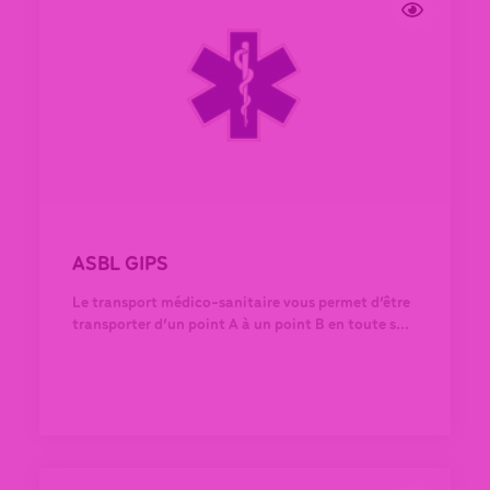
ASBL GIPS
Le transport médico-sanitaire vous permet d’être
transporter d’un point A à un point B en toute s...