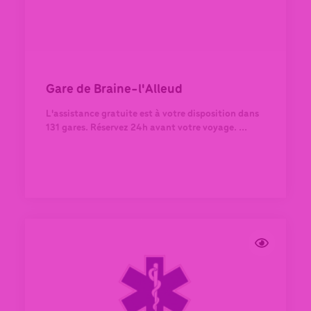
Gare de Braine-l'Alleud
L'assistance gratuite est à votre disposition dans
131 gares. Réservez 24h avant votre voyage. ...